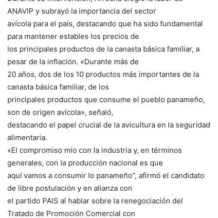
ANAVIP y subrayó la importancia del sector
avícola para el país, destacando que ha sido fundamental
para mantener estables los precios de
los principales productos de la canasta básica familiar, a
pesar de la inflación. «Durante más de
20 años, dos de los 10 productos más importantes de la
canasta básica familiar, de los
principales productos que consume el pueblo panameño,
son de origen avícola», señaló,
destacando el papel crucial de la avicultura en la seguridad
alimentaria.
«El compromiso mío con la industria y, en términos
generales, con la producción nacional es que
aquí vamos a consumir lo panameño”, afirmó el candidato
de libre postulación y en alianza con
el partido PAIS al hablar sobre la renegociación del
Tratado de Promoción Comercial con