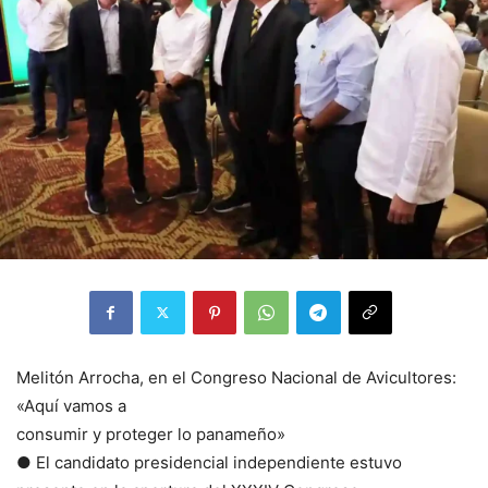
Melitón Arrocha, en el Congreso Nacional de Avicultores:
«Aquí vamos a
consumir y proteger lo panameño»
● El candidato presidencial independiente estuvo