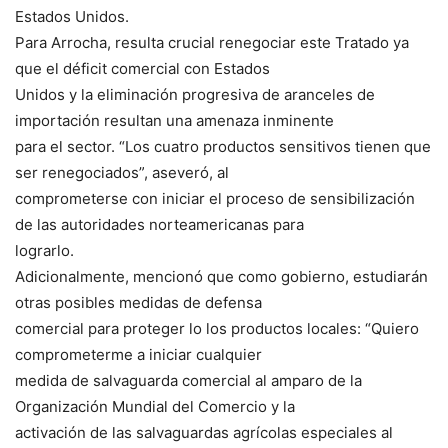
Estados Unidos.
Para Arrocha, resulta crucial renegociar este Tratado ya
que el déficit comercial con Estados
Unidos y la eliminación progresiva de aranceles de
importación resultan una amenaza inminente
para el sector. “Los cuatro productos sensitivos tienen que
ser renegociados”, aseveró, al
comprometerse con iniciar el proceso de sensibilización
de las autoridades norteamericanas para
lograrlo.
Adicionalmente, mencionó que como gobierno, estudiarán
otras posibles medidas de defensa
comercial para proteger lo los productos locales: “Quiero
comprometerme a iniciar cualquier
medida de salvaguarda comercial al amparo de la
Organización Mundial del Comercio y la
activación de las salvaguardas agrícolas especiales al