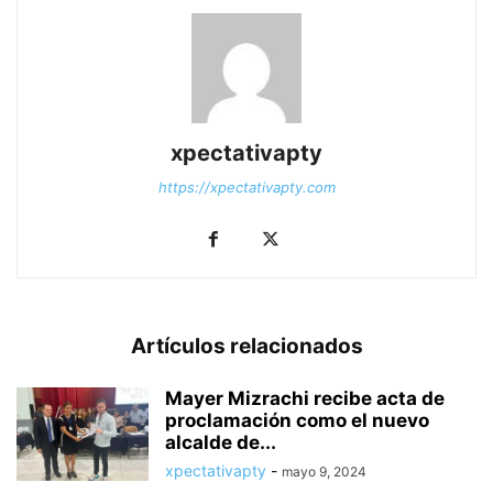
xpectativapty
https://xpectativapty.com
Artículos relacionados
Mayer Mizrachi recibe acta de
proclamación como el nuevo
alcalde de...
xpectativapty
-
mayo 9, 2024