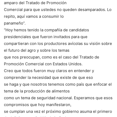
amparo del Tratado de Promoción
Comercial para que ustedes no queden desamparados. Lo
repito, aquí vamos a consumir lo
panameño”.
“Hoy hemos tenido la compañía de candidatos
presidenciales que fueron invitados para que
compartieran con los productores avícolas su visión sobre
el futuro del agro y sobre los temas
que nos preocupan, como es el caso del Tratado de
Promoción Comercial con Estados Unidos.
Creo que todos fueron muy claros en entender y
comprender la necesidad que existe de que eso
se haga y que nosotros tenemos como país que enfocar el
tema de la producción de alimentos
como un tema de seguridad nacional. Esperamos que esos
compromisos que hoy manifestaron,
se cumplan una vez el próximo gobierno asuma el primero