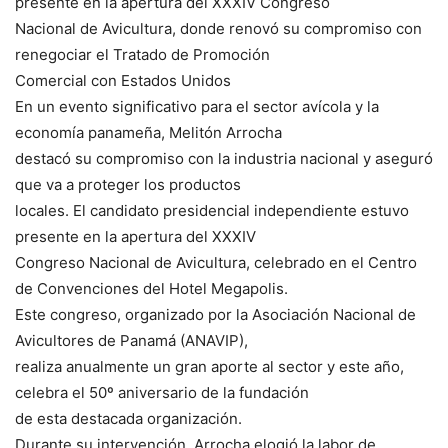
presente en la apertura del XXXIV Congreso
Nacional de Avicultura, donde renovó su compromiso con
renegociar el Tratado de Promoción
Comercial con Estados Unidos
En un evento significativo para el sector avícola y la
economía panameña, Melitón Arrocha
destacó su compromiso con la industria nacional y aseguró
que va a proteger los productos
locales. El candidato presidencial independiente estuvo
presente en la apertura del XXXIV
Congreso Nacional de Avicultura, celebrado en el Centro
de Convenciones del Hotel Megapolis.
Este congreso, organizado por la Asociación Nacional de
Avicultores de Panamá (ANAVIP),
realiza anualmente un gran aporte al sector y este año,
celebra el 50º aniversario de la fundación
de esta destacada organización.
Durante su intervención, Arrocha elogió la labor de