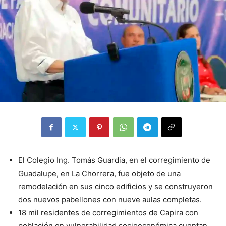
El Colegio Ing. Tomás Guardia, en el corregimiento de
Guadalupe, en La Chorrera, fue objeto de una
remodelación en sus cinco edificios y se construyeron
dos nuevos pabellones con nueve aulas completas.
18 mil residentes de corregimientos de Capira con
población en vulnerabilidad socioeconómica cuentan