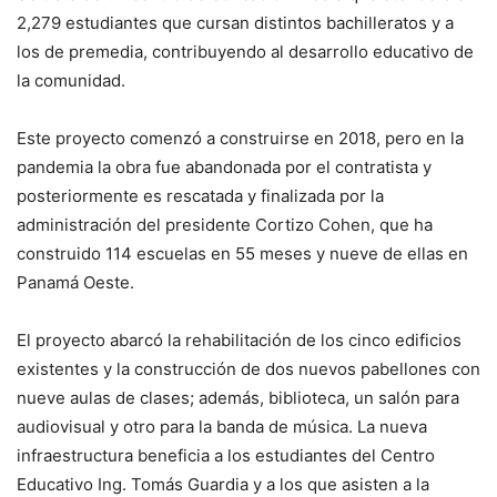
2,279 estudiantes que cursan distintos bachilleratos y a
los de premedia, contribuyendo al desarrollo educativo de
la comunidad.
Este proyecto comenzó a construirse en 2018, pero en la
pandemia la obra fue abandonada por el contratista y
posteriormente es rescatada y finalizada por la
administración del presidente Cortizo Cohen, que ha
construido 114 escuelas en 55 meses y nueve de ellas en
Panamá Oeste.
El proyecto abarcó la rehabilitación de los cinco edificios
existentes y la construcción de dos nuevos pabellones con
nueve aulas de clases; además, biblioteca, un salón para
audiovisual y otro para la banda de música. La nueva
infraestructura beneficia a los estudiantes del Centro
Educativo Ing. Tomás Guardia y a los que asisten a la