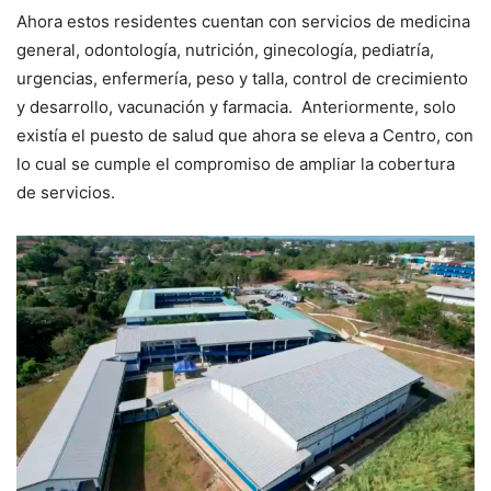
Ahora estos residentes cuentan con servicios de medicina
general, odontología, nutrición, ginecología, pediatría,
urgencias, enfermería, peso y talla, control de crecimiento
y desarrollo, vacunación y farmacia. Anteriormente, solo
existía el puesto de salud que ahora se eleva a Centro, con
lo cual se cumple el compromiso de ampliar la cobertura
de servicios.