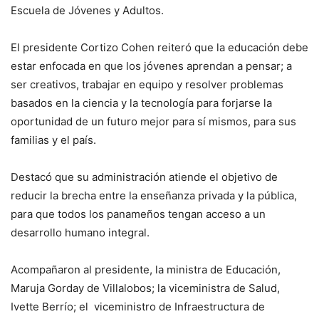
Escuela de Jóvenes y Adultos.
El presidente Cortizo Cohen reiteró que la educación debe
estar enfocada en que los jóvenes aprendan a pensar; a
ser creativos, trabajar en equipo y resolver problemas
basados en la ciencia y la tecnología para forjarse la
oportunidad de un futuro mejor para sí mismos, para sus
familias y el país.
Destacó que su administración atiende el objetivo de
reducir la brecha entre la enseñanza privada y la pública,
para que todos los panameños tengan acceso a un
desarrollo humano integral.
Acompañaron al presidente, la ministra de Educación,
Maruja Gorday de Villalobos; la viceministra de Salud,
Ivette Berrío; el viceministro de Infraestructura de