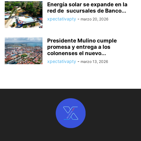
Energía solar se expande en la
red de sucursales de Banco...
xpectativapty
-
marzo 20, 2026
Presidente Mulino cumple
promesa y entrega a los
colonenses el nuevo...
xpectativapty
-
marzo 13, 2026