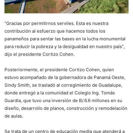
“Gracias por permitirnos serviles. Esta es nuestra
contribución al esfuerzo que hacemos todos los
panameños para sentar las bases en la lucha monumental
para reducir la pobreza y la desigualdad en nuestro país”,
dijo el presidente Cortizo Cohen.
Posteriormente, el presidente Cortizo Cohen, quien
estuvo acompañado de la gobernadora de Panamá Oeste,
Sindy Smith, se trasladó al corregimiento de Guadalupe,
donde entregó a la comunidad el Colegio Ing. Tomás
Guardia, que tuvo una inversión de B/.6.6 millones en su
diseño, desarrollo de planos, construcción y remodelación
de aulas.
Se trata de un centro de educación media que atenderá a