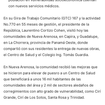
con nuevos servicios médicos.
En su Gira de Trabajo Comunitario (GTC) 167 y la actividad
No.770 en 55 meses de gestión, el presidente de la
República, Laurentino Cortizo Cohen, visitó hoy las
comunidades de Nueva Arenosa, en Capira, y Guadalupe,
en La Chorrera, provincia de Panamá Oeste, donde
compartió con sus residentes la entrega de nuevas obras,
el Centro de Salud y el Colegio Ing. Tomás Guardia.
En Nueva Arenosa, la comunidad recibió las mejoras que
se hicieron para elevar de puesro a un Centro de Salud
que beneficiará a unos 16 mil habitantes de las
comunidades del área y 2 mil de sectores aledaños de
corregimientos con alto grado de vulnerabilidad, como Cirí
Grande, Cirí de Los Sotos, Santa Rosa y Trinidad.