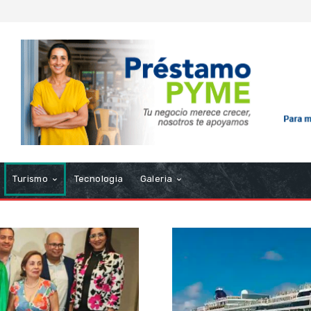
Turismo
Tecnologia
Galeria