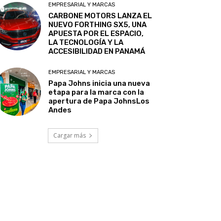
EMPRESARIAL Y MARCAS
CARBONE MOTORS LANZA EL
NUEVO FORTHING SX5, UNA
APUESTA POR EL ESPACIO,
LA TECNOLOGÍA Y LA
ACCESIBILIDAD EN PANAMÁ
EMPRESARIAL Y MARCAS
Papa Johns inicia una nueva
etapa para la marca con la
apertura de Papa JohnsLos
Andes
Cargar más