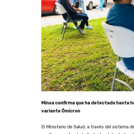
Minsa confirma que ha detectado hasta h
variante Ómicron
El Ministerio de Salud, a través del sistema d