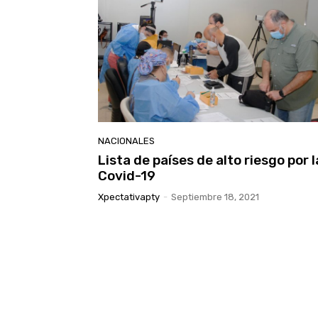
NACIONALES
Lista de países de alto riesgo por l
Covid-19
Xpectativapty
-
Septiembre 18, 2021