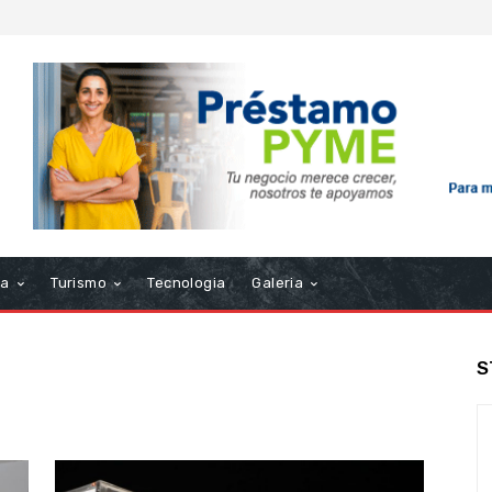
ra
Turismo
Tecnologia
Galeria
S