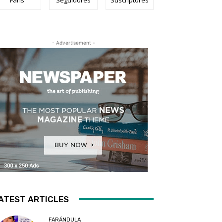
- Advertisement -
ATEST ARTICLES
FARÁNDULA