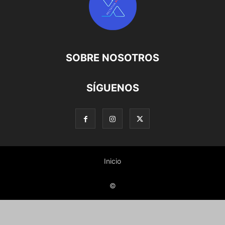
SOBRE NOSOTROS
SÍGUENOS
Inicio
©