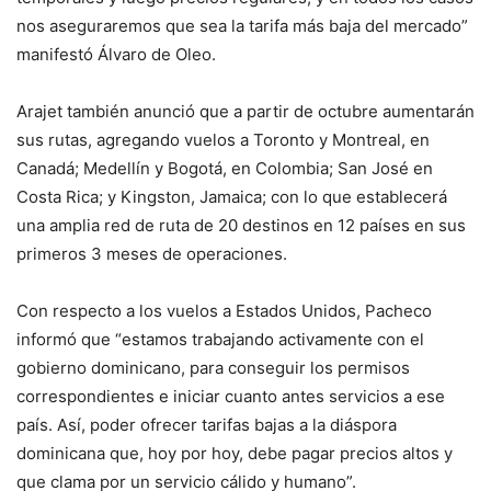
nos aseguraremos que sea la tarifa más baja del mercado”
manifestó Álvaro de Oleo.
Arajet también anunció que a partir de octubre aumentarán
sus rutas, agregando vuelos a Toronto y Montreal, en
Canadá; Medellín y Bogotá, en Colombia; San José en
Costa Rica; y Kingston, Jamaica; con lo que establecerá
una amplia red de ruta de 20 destinos en 12 países en sus
primeros 3 meses de operaciones.
Con respecto a los vuelos a Estados Unidos, Pacheco
informó que “estamos trabajando activamente con el
gobierno dominicano, para conseguir los permisos
correspondientes e iniciar cuanto antes servicios a ese
país. Así, poder ofrecer tarifas bajas a la diáspora
dominicana que, hoy por hoy, debe pagar precios altos y
que clama por un servicio cálido y humano”.