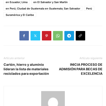
en Ecuador; Lima
en El Salvador y San Martín
en Perú; Ciudad de Guatemala en Guatemala; San Salvador
Perú
Suramérica y El Caribe
Artículo anterior
Artículo siguiente
Cartón, hierro y aluminio
INICIA PROCESO DE
lideran la lista de materiales
ADMISIÓN PARA BECAS DE
reciclados para exportación
EXCELENCIA