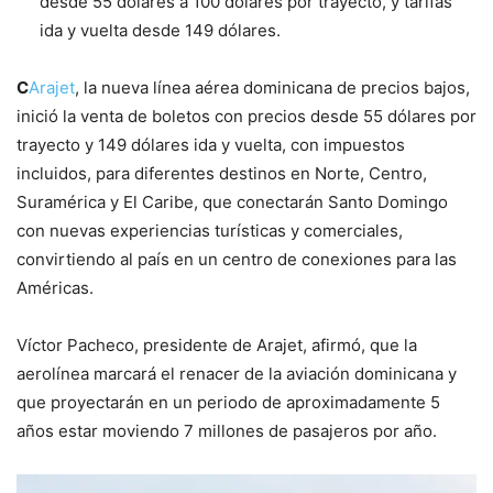
desde 55 dólares a 100 dólares por trayecto, y tarifas
ida y vuelta desde 149 dólares.
C
Arajet
, la nueva línea aérea dominicana de precios bajos,
inició la venta de boletos con precios desde 55 dólares por
trayecto y 149 dólares ida y vuelta, con impuestos
incluidos, para diferentes destinos en Norte, Centro,
Suramérica y El Caribe, que conectarán Santo Domingo
con nuevas experiencias turísticas y comerciales,
convirtiendo al país en un centro de conexiones para las
Américas.
Víctor Pacheco, presidente de Arajet, afirmó, que la
aerolínea marcará el renacer de la aviación dominicana y
que proyectarán en un periodo de aproximadamente 5
años estar moviendo 7 millones de pasajeros por año.