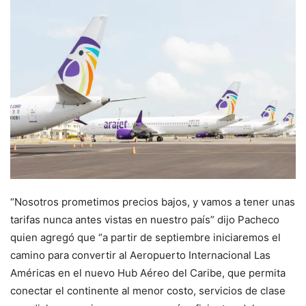
“Nosotros prometimos precios bajos, y vamos a tener unas
tarifas nunca antes vistas en nuestro país” dijo Pacheco
quien agregó que “a partir de septiembre iniciaremos el
camino para convertir al Aeropuerto Internacional Las
Américas en el nuevo Hub Aéreo del Caribe, que permita
conectar el continente al menor costo, servicios de clase