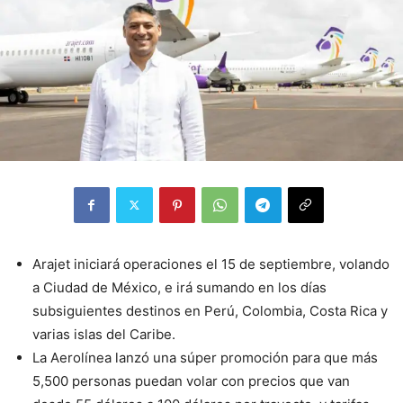
Arajet iniciará operaciones el 15 de septiembre, volando
a Ciudad de México, e irá sumando en los días
subsiguientes destinos en Perú, Colombia, Costa Rica y
varias islas del Caribe.
La Aerolínea lanzó una súper promoción para que más
5,500 personas puedan volar con precios que van