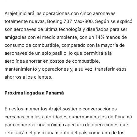
Arajet iniciará las operaciones con cinco aeronaves
totalmente nuevas, Boeing 737 Max-800. Según se explicó
son aeronaves de última tecnología y diseñados para ser
amigables con el medio ambiente, con un 14% menos de
consumo de combustible, comparado con la mayoría de
aeronaves de un solo pasillo, lo que permitirá a la
aerolínea ahorrar en costos de combustible,
mantenimiento y operaciones y, a su vez, transferir esos
ahorros a los clientes.
Próxima llegada a Panamá
En estos momentos Arajet sostiene conversaciones
cercanas con las autoridades gubernamentales de Panamá
para concretar una próxima apertura de operaciones que
reforzarán el posicionamiento del país como uno de los