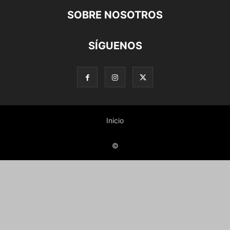
SOBRE NOSOTROS
SÍGUENOS
Inicio
©