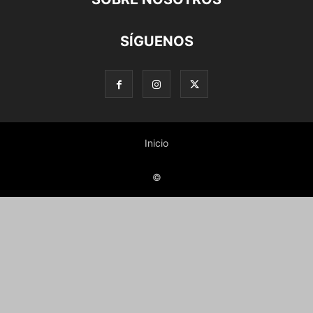
SÍGUENOS
Inicio
©