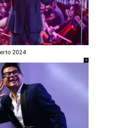
ierto 2024
0