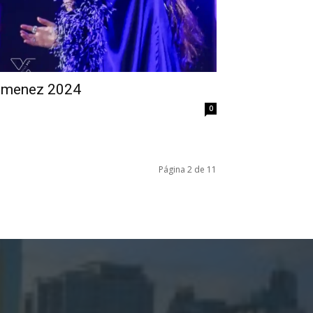
 jimenez 2024
0
Página 2 de 11