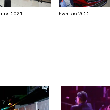
ntos 2021
Eventos 2022