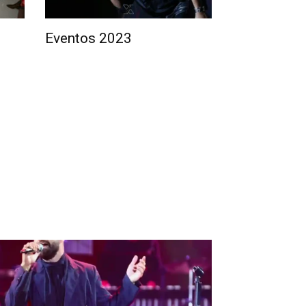
Eventos 2023