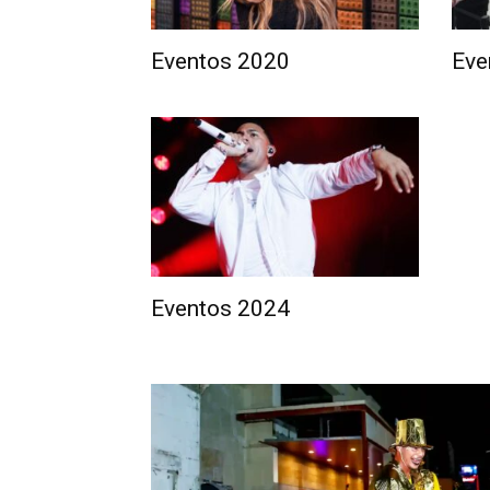
Eventos 2020
Eve
Eventos 2024