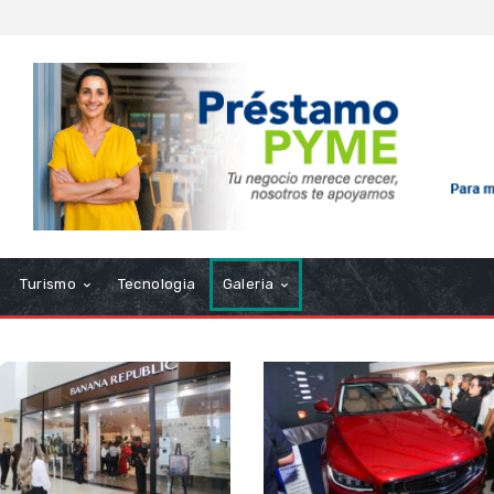
Turismo
Tecnologia
Galeria