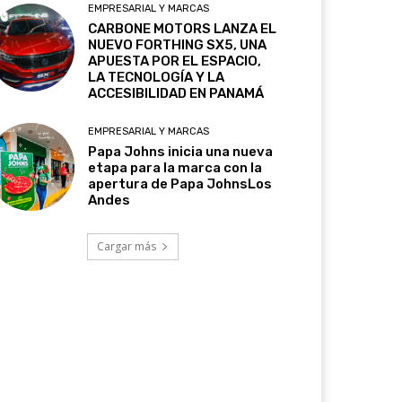
EMPRESARIAL Y MARCAS
CARBONE MOTORS LANZA EL
NUEVO FORTHING SX5, UNA
APUESTA POR EL ESPACIO,
LA TECNOLOGÍA Y LA
ACCESIBILIDAD EN PANAMÁ
EMPRESARIAL Y MARCAS
Papa Johns inicia una nueva
etapa para la marca con la
apertura de Papa JohnsLos
Andes
Cargar más