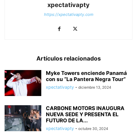
xpectativapty
https://xpectativapty.com
Artículos relacionados
Myke Towers enciende Panamá
con su “La Pantera Negra Tour”
xpectativapty
-
diciembre 13, 2024
CARBONE MOTORS INAUGURA
NUEVA SEDE Y PRESENTA EL
FUTURO DE LA...
xpectativapty
-
octubre 30, 2024