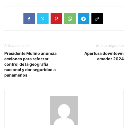
Artículo anterior
Artículo siguiente
Presidente Mulino anuncia
Apertura downtown
acciones para reforzar
amador 2024
control de la geografía
nacional y dar seguridad a
panameños