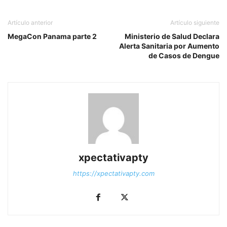
Artículo anterior
Artículo siguiente
MegaCon Panama parte 2
Ministerio de Salud Declara
Alerta Sanitaria por Aumento
de Casos de Dengue
xpectativapty
https://xpectativapty.com