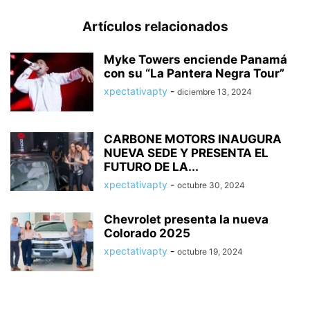
Artículos relacionados
Myke Towers enciende Panamá
con su “La Pantera Negra Tour”
xpectativapty
-
diciembre 13, 2024
CARBONE MOTORS INAUGURA
NUEVA SEDE Y PRESENTA EL
FUTURO DE LA...
xpectativapty
-
octubre 30, 2024
Chevrolet presenta la nueva
Colorado 2025
xpectativapty
-
octubre 19, 2024