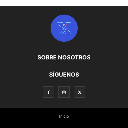
SOBRE NOSOTROS
SÍGUENOS
Inicio