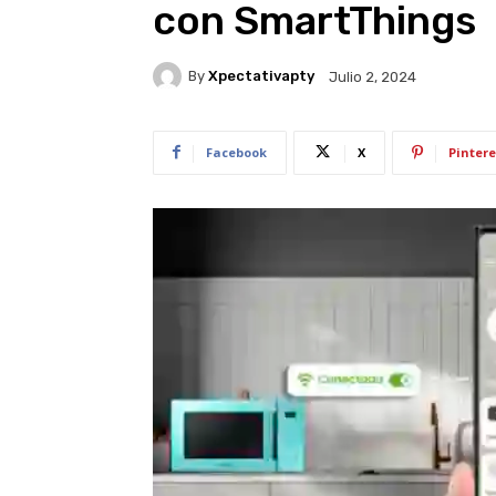
con SmartThings
By
Xpectativapty
Julio 2, 2024
Facebook
X
Pintere