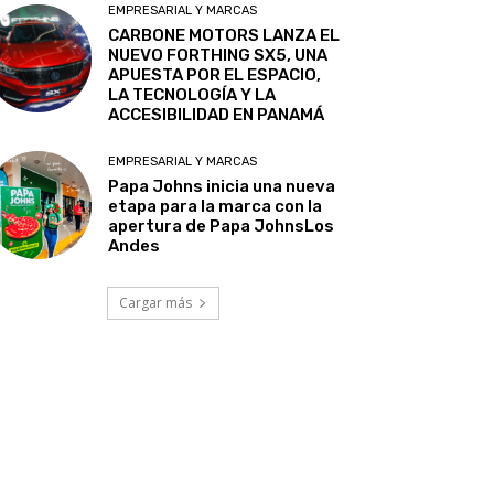
EMPRESARIAL Y MARCAS
CARBONE MOTORS LANZA EL
NUEVO FORTHING SX5, UNA
APUESTA POR EL ESPACIO,
LA TECNOLOGÍA Y LA
ACCESIBILIDAD EN PANAMÁ
EMPRESARIAL Y MARCAS
Papa Johns inicia una nueva
etapa para la marca con la
apertura de Papa JohnsLos
Andes
Cargar más