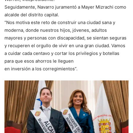
Seguidamente, Navarro juramentó a Mayer Mizrachi como
alcalde del distrito capital.
“Nos motiva este reto de construir una ciudad sana y
moderna, donde nuestros hijos, jóvenes, adultos
mayores y personas con discapacidad, se sientan seguras
y recuperen el orgullo de vivir en una gran ciudad. Vamos
a cuidar cada centavo y cortar los privilegios y botellas
para que esos ahorros le lleguen
en inversión a los corregimientos”.