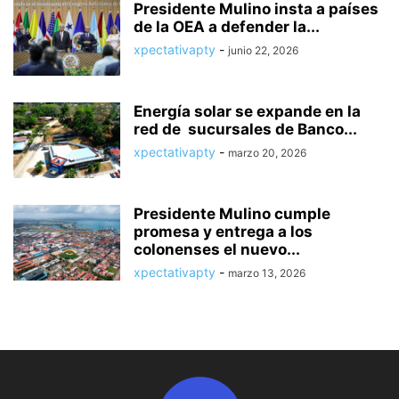
Presidente Mulino insta a países
de la OEA a defender la...
xpectativapty
-
junio 22, 2026
Energía solar se expande en la
red de sucursales de Banco...
xpectativapty
-
marzo 20, 2026
Presidente Mulino cumple
promesa y entrega a los
colonenses el nuevo...
xpectativapty
-
marzo 13, 2026