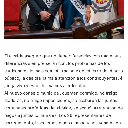
El alcalde aseguró que no tiene diferencias con nadie, sus
diferencias siempre serán con: los problemas de los
ciudadanos, la mala administración y despilfarro del dinero
público, la desidia, la mala atención a los contribuyentes, él
juega vivo y estos los vamos a enfrentar.
Al nuevo consejo municipal, cuenten conmigo, no traigo
ataduras, no traigo imposiciones, se acabaron las juntas
comunales preferidas del alcalde, se acabó la retención de
pagos a juntas comunales. Los 26 representantes de
corregimiento, trabajemos mano a mano y nos veamos en