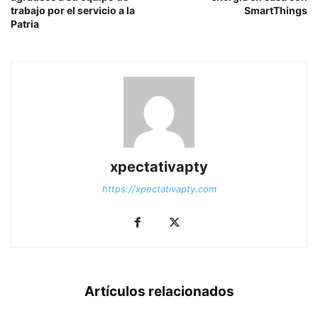
trabajo por el servicio a la
SmartThings
Patria
xpectativapty
https://xpectativapty.com
Artículos relacionados