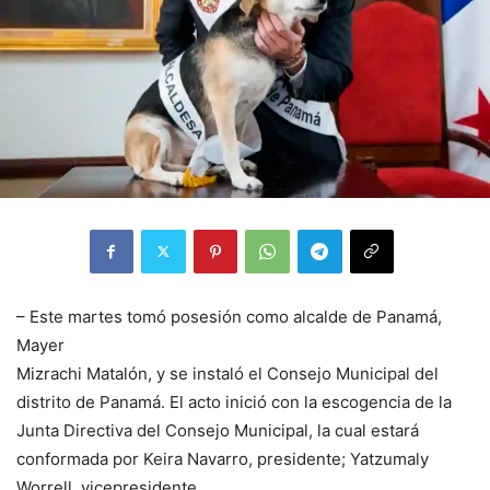
– Este martes tomó posesión como alcalde de Panamá,
Mayer
Mizrachi Matalón, y se instaló el Consejo Municipal del
distrito de Panamá. El acto inició con la escogencia de la
Junta Directiva del Consejo Municipal, la cual estará
conformada por Keira Navarro, presidente; Yatzumaly
Worrell, vicepresidente.