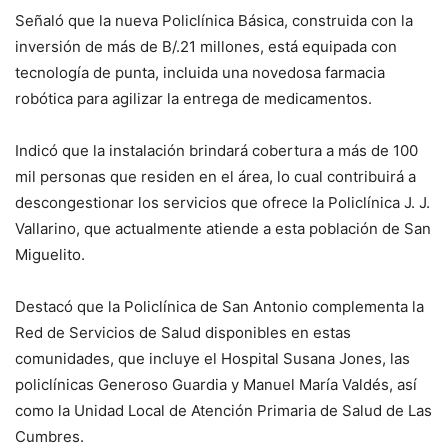
Señaló que la nueva Policlínica Básica, construida con la
inversión de más de B/.21 millones, está equipada con
tecnología de punta, incluida una novedosa farmacia
robótica para agilizar la entrega de medicamentos.
Indicó que la instalación brindará cobertura a más de 100
mil personas que residen en el área, lo cual contribuirá a
descongestionar los servicios que ofrece la Policlínica J. J.
Vallarino, que actualmente atiende a esta población de San
Miguelito.
Destacó que la Policlínica de San Antonio complementa la
Red de Servicios de Salud disponibles en estas
comunidades, que incluye el Hospital Susana Jones, las
policlínicas Generoso Guardia y Manuel María Valdés, así
como la Unidad Local de Atención Primaria de Salud de Las
Cumbres.