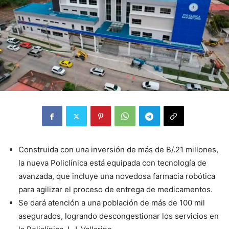
Construida con una inversión de más de B/.21 millones,
la nueva Policlínica está equipada con tecnología de
avanzada, que incluye una novedosa farmacia robótica
para agilizar el proceso de entrega de medicamentos.
Se dará atención a una población de más de 100 mil
asegurados, logrando descongestionar los servicios en