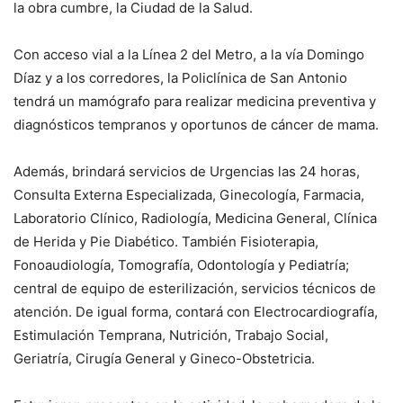
la obra cumbre, la Ciudad de la Salud.
Con acceso vial a la Línea 2 del Metro, a la vía Domingo
Díaz y a los corredores, la Policlínica de San Antonio
tendrá un mamógrafo para realizar medicina preventiva y
diagnósticos tempranos y oportunos de cáncer de mama.
Además, brindará servicios de Urgencias las 24 horas,
Consulta Externa Especializada, Ginecología, Farmacia,
Laboratorio Clínico, Radiología, Medicina General, Clínica
de Herida y Pie Diabético. También Fisioterapia,
Fonoaudiología, Tomografía, Odontología y Pediatría;
central de equipo de esterilización, servicios técnicos de
atención. De igual forma, contará con Electrocardiografía,
Estimulación Temprana, Nutrición, Trabajo Social,
Geriatría, Cirugía General y Gineco-Obstetricia.