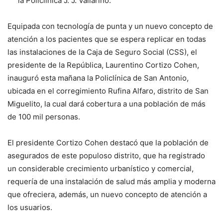
la Policlínica J. J. Vallarino.
Equipada con tecnología de punta y un nuevo concepto de
atención a los pacientes que se espera replicar en todas
las instalaciones de la Caja de Seguro Social (CSS), el
presidente de la República, Laurentino Cortizo Cohen,
inauguró esta mañana la Policlínica de San Antonio,
ubicada en el corregimiento Rufina Alfaro, distrito de San
Miguelito, la cual dará cobertura a una población de más
de 100 mil personas.
El presidente Cortizo Cohen destacó que la población de
asegurados de este populoso distrito, que ha registrado
un considerable crecimiento urbanístico y comercial,
requería de una instalación de salud más amplia y moderna
que ofreciera, además, un nuevo concepto de atención a
los usuarios.