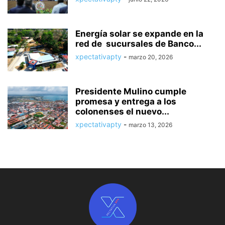
Energía solar se expande en la
red de sucursales de Banco...
xpectativapty
-
marzo 20, 2026
Presidente Mulino cumple
promesa y entrega a los
colonenses el nuevo...
xpectativapty
-
marzo 13, 2026