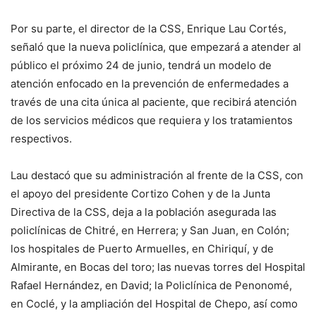
Por su parte, el director de la CSS, Enrique Lau Cortés,
señaló que la nueva policlínica, que empezará a atender al
público el próximo 24 de junio, tendrá un modelo de
atención enfocado en la prevención de enfermedades a
través de una cita única al paciente, que recibirá atención
de los servicios médicos que requiera y los tratamientos
respectivos.
Lau destacó que su administración al frente de la CSS, con
el apoyo del presidente Cortizo Cohen y de la Junta
Directiva de la CSS, deja a la población asegurada las
policlínicas de Chitré, en Herrera; y San Juan, en Colón;
los hospitales de Puerto Armuelles, en Chiriquí, y de
Almirante, en Bocas del toro; las nuevas torres del Hospital
Rafael Hernández, en David; la Policlínica de Penonomé,
en Coclé, y la ampliación del Hospital de Chepo, así como