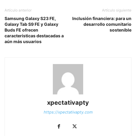
Artículo anterior
Artículo siguiente
Samsung Galaxy S23 FE,
Inclusión financiera: para un
Galaxy Tab S9 FE y Galaxy
desarrollo comunitario
Buds FE ofrecen
sostenible
características destacadas a
aún más usuarios
xpectativapty
https://xpectativapty.com