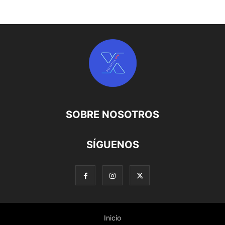
SOBRE NOSOTROS
SÍGUENOS
Inicio