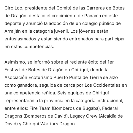
Ciro Loo, presidente del Comité de las Carreras de Botes
de Dragón, destacó el crecimiento de Panamá en este
deporte y anunció la adopción de un colegio público de
Arraiján en la categoría juvenil. Los jóvenes están
entusiasmados y están siendo entrenados para participar
en estas competencias.
Asimismo, se informó sobre el reciente éxito del 1er
Festival de Botes de Dragón en Chiriquí, donde la
Asociación Ecoturismo Puerto Punta de Tierra se alzó
como ganadora, seguida de cerca por Los Occidentales en
una competencia reñida. Seis equipos de Chiriquí
representarán a la provincia en la categoría institucional,
entre ellos: Fire Team (Bomberos de Bugaba), Federal
Dragons (Bomberos de David), Legacy Crew (Alcaldía de
David) y Chiriquí Warriors Dragon.