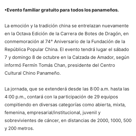
•Evento familiar gratuito para todos los panameños.
La emoción y la tradición china se entrelazan nuevamente
en la Octava Edición de la Carrera de Botes de Dragón, en
conmemoración al 74° Aniversario de la Fundación de la
República Popular China. El evento tendrá lugar el sábado
7 y domingo 8 de octubre en la Calzada de Amador, según
informó Fermín Tomás Chan, presidente del Centro
Cultural Chino Panameño.
La jornada, que se extenderá desde las 8:00 a.m. hasta las
4:00 p.m., contará con la participación de 29 equipos
compitiendo en diversas categorías como abierta, mixta,
femenina, empresarial/institucional, juvenil y
sobrevivientes de cáncer, en distancias de 2000, 1000, 500
y 200 metros.