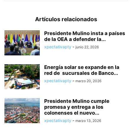
Artículos relacionados
Presidente Mulino insta a países
de la OEA a defender la...
xpectativapty
-
junio 22, 2026
Energía solar se expande en la
red de sucursales de Banco...
xpectativapty
-
marzo 20, 2026
Presidente Mulino cumple
promesa y entrega a los
colonenses el nuevo...
xpectativapty
-
marzo 13, 2026