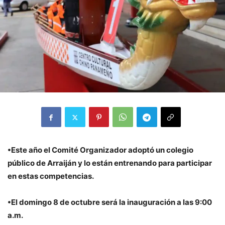
•Este año el Comité Organizador adoptó un colegio
público de Arraiján y lo están entrenando para participar
en estas competencias.
•El domingo 8 de octubre será la inauguración a las 9:00
a.m.