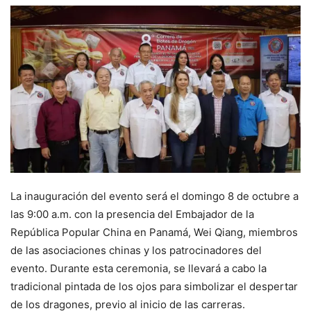
La inauguración del evento será el domingo 8 de octubre a
las 9:00 a.m. con la presencia del Embajador de la
República Popular China en Panamá, Wei Qiang, miembros
de las asociaciones chinas y los patrocinadores del
evento. Durante esta ceremonia, se llevará a cabo la
tradicional pintada de los ojos para simbolizar el despertar
de los dragones, previo al inicio de las carreras.