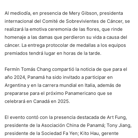
Al mediodía, en presencia de Mery Gibson, presidenta
internacional del Comité de Sobrevivientes de Cáncer, se
realizará la emotiva ceremonia de las flores, que rinde
homenaje a las damas que perdieron su vida a causa del
cáncer. La entrega protocolar de medallas a los equipos
premiados tendrá lugar en horas de la tarde.
Fermín Tomás Chang compartió la noticia de que para el
año 2024, Panamá ha sido invitado a participar en
Argentina y en la carrera mundial en Italia, además de
prepararse para el próximo Panamericano que se
celebrará en Canadá en 2025.
El evento contó con la presencia destacada de Art Fung,
presidente de la Asociación China de Panamá; Tony Jiang,
presidente de la Sociedad Fa Yen; Kito Hau, gerente