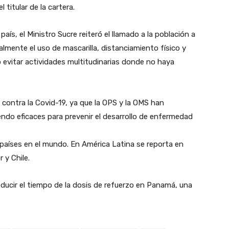
 titular de la cartera.
país, el Ministro Sucre reiteró el llamado a la población a
almente el uso de mascarilla, distanciamiento físico y
evitar actividades multitudinarias donde no haya
contra la Covid-19, ya que la OPS y la OMS han
endo eficaces para prevenir el desarrollo de enfermedad
aíses en el mundo. En América Latina se reporta en
 y Chile.
reducir el tiempo de la dosis de refuerzo en Panamá, una