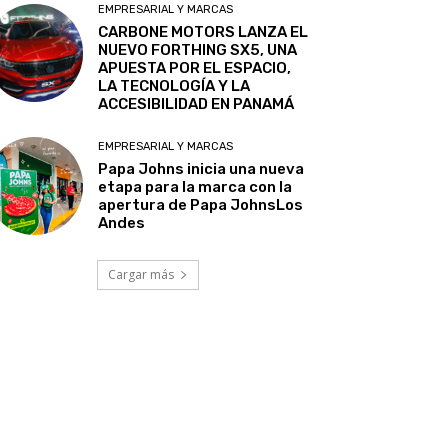
EMPRESARIAL Y MARCAS
CARBONE MOTORS LANZA EL
NUEVO FORTHING SX5, UNA
APUESTA POR EL ESPACIO,
LA TECNOLOGÍA Y LA
ACCESIBILIDAD EN PANAMÁ
EMPRESARIAL Y MARCAS
Papa Johns inicia una nueva
etapa para la marca con la
apertura de Papa JohnsLos
Andes
Cargar más