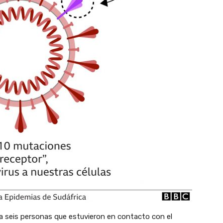
 seis personas que estuvieron en contacto con el