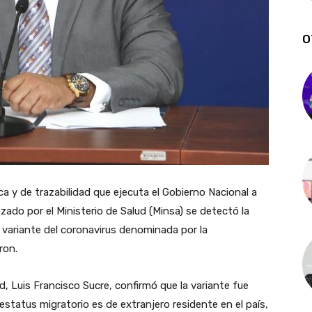
O
ca y de trazabilidad que ejecuta el Gobierno Nacional a
zado por el Ministerio de Salud (Minsa) se detectó la
va variante del coronavirus denominada por la
ron.
d, Luis Francisco Sucre, confirmó que la variante fue
status migratorio es de extranjero residente en el país,