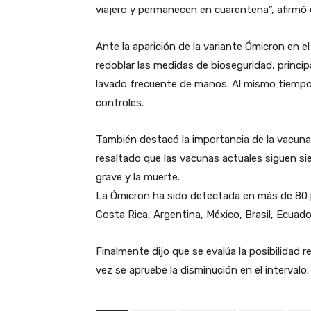
viajero y permanecen en cuarentena”, afirmó el
Ante la aparición de la variante Ómicron en el 
redoblar las medidas de bioseguridad, princip
lavado frecuente de manos. Al mismo tiempo 
controles.
También destacó la importancia de la vacuna 
resaltado que las vacunas actuales siguen si
grave y la muerte.
La Ómicron ha sido detectada en más de 80 p
Costa Rica, Argentina, México, Brasil, Ecuador
Finalmente dijo que se evalúa la posibilidad 
vez se apruebe la disminución en el intervalo.