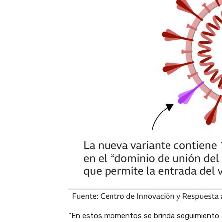
“En estos momentos se brinda seguimiento a