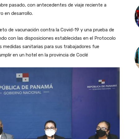
iembre pasado, con antecedentes de viaje reciente a
o en desarrollo.
eto de vacunación contra la Covid-19 y una prueba de
do con las disposiciones establecidas en el Protocolo
s medidas sanitarias para sus trabajadores fue
plir en un hotel en la provincia de Coclé