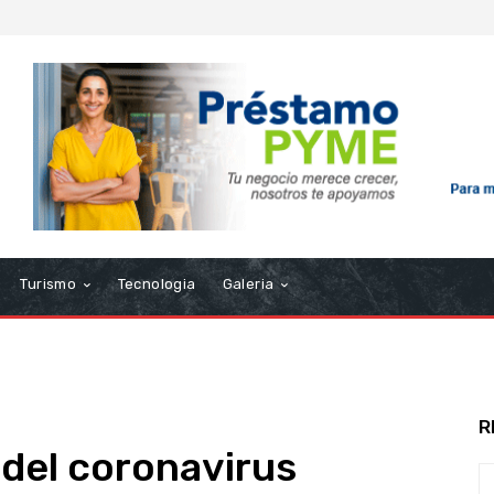
Turismo
Tecnologia
Galeria
R
 del coronavirus