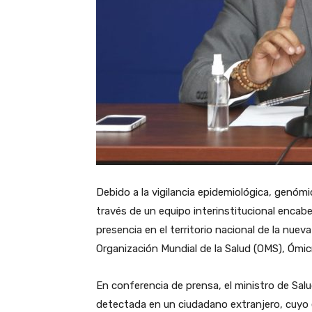
Debido a la vigilancia epidemiológica, genómi
través de un equipo interinstitucional encabe
presencia en el territorio nacional de la nue
Organización Mundial de la Salud (OMS), Ómic
En conferencia de prensa, el ministro de Salu
detectada en un ciudadano extranjero, cuyo e