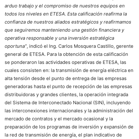
arduo trabajo y el compromiso de nuestros equipos en
todos los niveles en ETESA. Esta calificación reafirma la
confianza de nuestros aliados estratégicos y reafirmamos
que seguiremos manteniendo una gestión financiera y
operativa responsable y una inversión estratégica
oportuna”
, indicó el Ing. Carlos Mosquera Castillo, gerente
general de ETESA. Para la obtención de esta calificación
se ponderaron las actividades operativas de ETESA, las
cuales consisten en: la transmisión de energía eléctrica en
alta tensión desde el punto de entrega de las empresas
generadoras hasta el punto de recepción de las empresas
distribuidoras y grandes clientes, la operación integrada
del Sistema de Interconectado Nacional (SIN), incluyendo
las interconexiones internacionales y la administración del
mercado de contratos y el mercado ocasional y la
preparación de los programas de inversión y expansión de
la red de transmisión de energía, el plan indicativo de