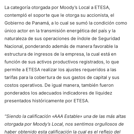
La categoría otorgada por Moody’s Local a ETESA,
contempló el soporte que le otorga su accionista, el
Gobierno de Panamá, a lo cual se sumó la condición como
único actor en la transmisión energética del país y la
naturaleza de sus operaciones de índole de Seguridad
Nacional, ponderando además de manera favorable la
estructura de ingresos de la empresa, la cual está en
función de sus activos productivos registrados, lo que
permite a ETESA realizar los ajustes requeridos a las
tarifas para la cobertura de sus gastos de capital y sus
costos operativos. De igual manera, también fueron
ponderados los adecuados indicadores de liquidez
presentados históricamente por ETESA.
“Siendo la calificación «AAA Estable» una de las más altas
otorgada por Moody’s Local, nos sentimos orgullosos de
haber obtenido esta calificación la cual es el reflejo del