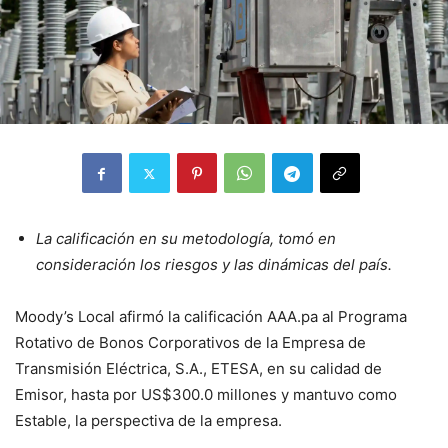
La calificación en su metodología, tomó en
consideración los riesgos y las dinámicas del país.
Moody’s Local afirmó la calificación AAA.pa al Programa
Rotativo de Bonos Corporativos de la Empresa de
Transmisión Eléctrica, S.A., ETESA, en su calidad de
Emisor, hasta por US$300.0 millones y mantuvo como
Estable, la perspectiva de la empresa.