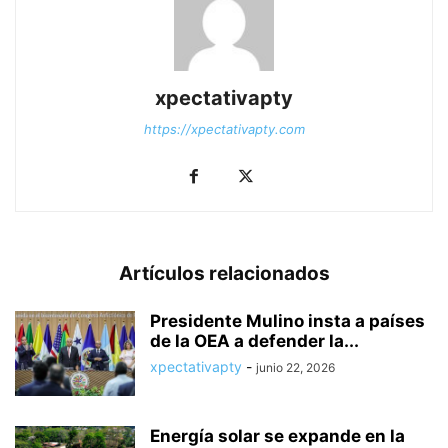
xpectativapty
https://xpectativapty.com
Artículos relacionados
Presidente Mulino insta a países
de la OEA a defender la...
xpectativapty
-
junio 22, 2026
Energía solar se expande en la