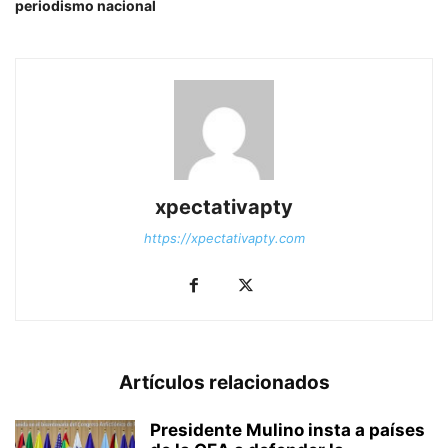
periodismo nacional
xpectativapty
https://xpectativapty.com
Artículos relacionados
Presidente Mulino insta a países