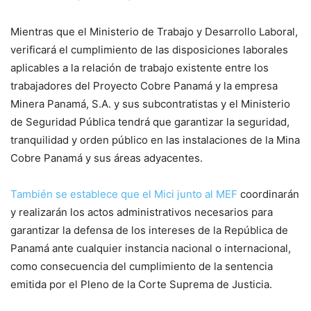
Mientras que el Ministerio de Trabajo y Desarrollo Laboral,
verificará el cumplimiento de las disposiciones laborales
aplicables a la relación de trabajo existente entre los
trabajadores del Proyecto Cobre Panamá y la empresa
Minera Panamá, S.A. y sus subcontratistas y el Ministerio
de Seguridad Pública tendrá que garantizar la seguridad,
tranquilidad y orden público en las instalaciones de la Mina
Cobre Panamá y sus áreas adyacentes.
También se establece que el Mici junto al MEF
coordinarán
y realizarán los actos administrativos necesarios para
garantizar la defensa de los intereses de la República de
Panamá ante cualquier instancia nacional o internacional,
como consecuencia del cumplimiento de la sentencia
emitida por el Pleno de la Corte Suprema de Justicia.