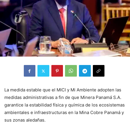
La medida estable que el MICI y Mi Ambiente adopten las
medidas administrativas a fin de que Minera Panamá S.A.
garantice la estabilidad física y química de los ecosistemas
ambientales e infraestructuras en la Mina Cobre Panamá y
sus zonas aledañas.