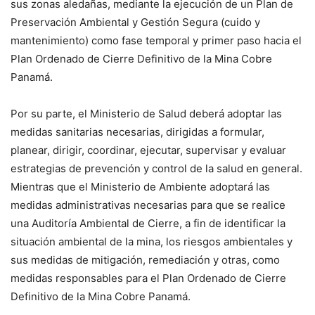
sus zonas aledañas, mediante la ejecución de un Plan de
Preservación Ambiental y Gestión Segura (cuido y
mantenimiento) como fase temporal y primer paso hacia el
Plan Ordenado de Cierre Definitivo de la Mina Cobre
Panamá.
Por su parte, el Ministerio de Salud deberá adoptar las
medidas sanitarias necesarias, dirigidas a formular,
planear, dirigir, coordinar, ejecutar, supervisar y evaluar
estrategias de prevención y control de la salud en general.
Mientras que el Ministerio de Ambiente adoptará las
medidas administrativas necesarias para que se realice
una Auditoría Ambiental de Cierre, a fin de identificar la
situación ambiental de la mina, los riesgos ambientales y
sus medidas de mitigación, remediación y otras, como
medidas responsables para el Plan Ordenado de Cierre
Definitivo de la Mina Cobre Panamá.