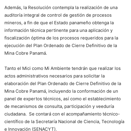
Además, la Resolución contempla la realización de una
auditoría integral de control de gestión de procesos
mineros, a fin de que el Estado panameño obtenga la
información técnica pertinente para una aplicación y
fiscalización óptima de los procesos requeridos para la
ejecución del Plan Ordenado de Cierre Definitivo de la
Mina Cobre Panamá.
Tanto el Mici como Mi Ambiente tendrán que realizar los
actos administrativos necesarios para solicitar la
elaboración del Plan Ordenado de Cierre Definitivo de la
Mina Cobre Panamá, incluyendo la conformación de un
panel de expertos técnicos, así como el establecimiento
de mecanismos de consulta, participación y veeduría
ciudadana. Se contará con el acompañamiento técnico-
científico de la Secretaría Nacional de Ciencia, Tecnología
e Innovación (SENACYT).