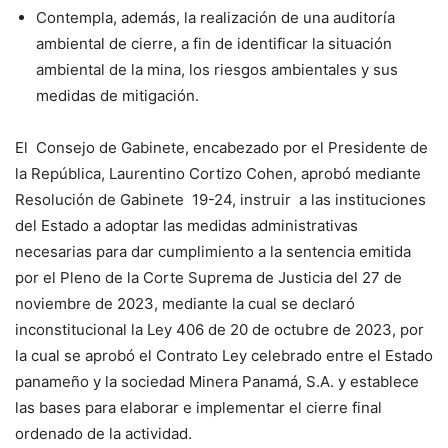
Contempla, además, la realización de una auditoría
ambiental de cierre, a fin de identificar la situación
ambiental de la mina, los riesgos ambientales y sus
medidas de mitigación.
El Consejo de Gabinete, encabezado por el Presidente de
la República, Laurentino Cortizo Cohen, aprobó mediante
Resolución de Gabinete 19-24, instruir a las instituciones
del Estado a adoptar las medidas administrativas
necesarias para dar cumplimiento a la sentencia emitida
por el Pleno de la Corte Suprema de Justicia del 27 de
noviembre de 2023, mediante la cual se declaró
inconstitucional la Ley 406 de 20 de octubre de 2023, por
la cual se aprobó el Contrato Ley celebrado entre el Estado
panameño y la sociedad Minera Panamá, S.A. y establece
las bases para elaborar e implementar el cierre final
ordenado de la actividad.