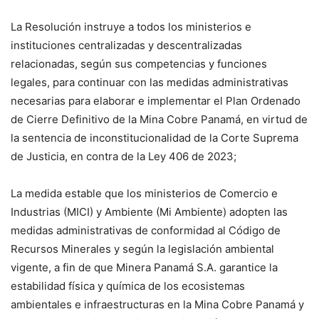
La Resolución instruye a todos los ministerios e
instituciones centralizadas y descentralizadas
relacionadas, según sus competencias y funciones
legales, para continuar con las medidas administrativas
necesarias para elaborar e implementar el Plan Ordenado
de Cierre Definitivo de la Mina Cobre Panamá, en virtud de
la sentencia de inconstitucionalidad de la Corte Suprema
de Justicia, en contra de la Ley 406 de 2023;
La medida estable que los ministerios de Comercio e
Industrias (MICI) y Ambiente (Mi Ambiente) adopten las
medidas administrativas de conformidad al Código de
Recursos Minerales y según la legislación ambiental
vigente, a fin de que Minera Panamá S.A. garantice la
estabilidad física y química de los ecosistemas
ambientales e infraestructuras en la Mina Cobre Panamá y