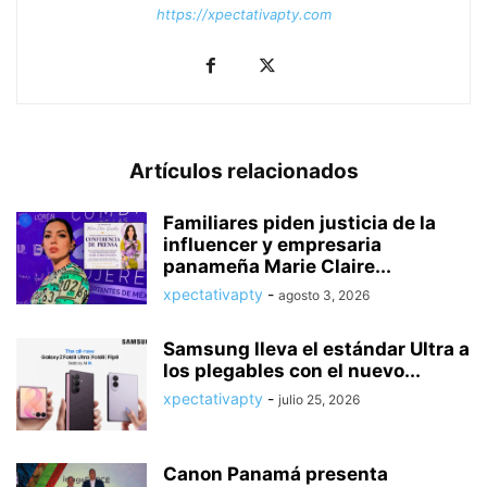
https://xpectativapty.com
Artículos relacionados
Familiares piden justicia de la
influencer y empresaria
panameña Marie Claire...
xpectativapty
-
agosto 3, 2026
Samsung lleva el estándar Ultra a
los plegables con el nuevo...
xpectativapty
-
julio 25, 2026
Canon Panamá presenta