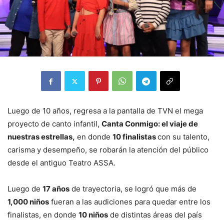
Luego de 10 años, regresa a la pantalla de TVN el mega
proyecto de canto infantil,
Canta Conmigo: el viaje de
nuestras estrellas,
en donde
10 finalistas
con su talento,
carisma y desempeño, se robarán la atención del público
desde el antiguo Teatro ASSA.
Luego de
17 años
de trayectoria, se logró que más de
1,000 niños
fueran a las audiciones para quedar entre los
finalistas, en donde
10 niños
de distintas áreas del país