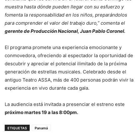
muestra hasta dónde pueden llegar con su esfuerzo y
fomenta la responsabilidad en los niños, preparándolos
para comprender el valor del trabajo duro,” comenta el
gerente de Producción Nacional, Juan Pablo Coronel.
El programa promete una experiencia emocionante y
conmovedora, ofreciendo al espectador la oportunidad de
descubrir y apreciar el potencial ilimitado de la próxima
generación de estrellas musicales. Celebrado desde el
antiguo Teatro ASSA, más de 400 personas podrán vivir la
experiencia en vivo durante cada gala.
La audiencia está invitada a presenciar el estreno este
próximo martes 19 a las 8:00pm.
ETIQUETAS
Panamá