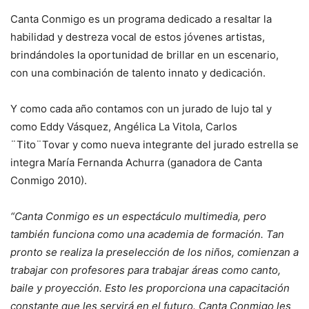
Canta Conmigo es un programa dedicado a resaltar la
habilidad y destreza vocal de estos jóvenes artistas,
brindándoles la oportunidad de brillar en un escenario,
con una combinación de talento innato y dedicación.
Y como cada año contamos con un jurado de lujo tal y
como Eddy Vásquez, Angélica La Vitola, Carlos
¨Tito¨Tovar y como nueva integrante del jurado estrella se
integra María Fernanda Achurra (ganadora de Canta
Conmigo 2010).
“Canta Conmigo es un espectáculo multimedia, pero
también funciona como una academia de formación. Tan
pronto se realiza la preselección de los niños, comienzan a
trabajar con profesores para trabajar áreas como canto,
baile y proyección. Esto les proporciona una capacitación
constante que les servirá en el futuro. Canta Conmigo les