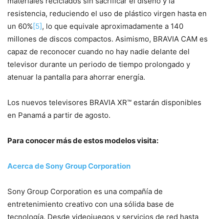
materiales reciclados sin sacrificar el diseño y la
resistencia, reduciendo el uso de plástico virgen hasta en
un 60%
[5]
, lo que equivale aproximadamente a 140
millones de discos compactos. Asimismo, BRAVIA CAM es
capaz de reconocer cuando no hay nadie delante del
televisor durante un periodo de tiempo prolongado y
atenuar la pantalla para ahorrar energía.
Los nuevos televisores BRAVIA XR™ estarán disponibles
en Panamá a partir de agosto.
Para conocer más de estos modelos visita:
Acerca de Sony Group Corporation
Sony Group Corporation es una compañía de
entretenimiento creativo con una sólida base de
tecnología. Desde videojuegos y servicios de red hasta