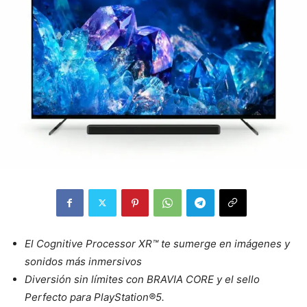
El Cognitive Processor XR™ te sumerge en imágenes y
sonidos más inmersivos
Diversión sin límites con BRAVIA CORE y el sello
Perfecto para PlayStation®5.