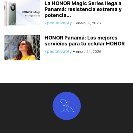
La HONOR Magic Series llega a
Panamá: resistencia extrema y
potencia...
xpectativapty
-
enero 31, 2026
HONOR Panamá: Los mejores
servicios para tu celular HONOR
xpectativapty
-
enero 24, 2026