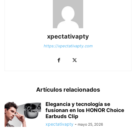
xpectativapty
https://xpectativapty.com
Artículos relacionados
Elegancia y tecnología se
fusionan en los HONOR Choice
Earbuds Clip
xpectativapty
-
mayo 25, 2026