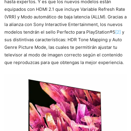
hasta expertos. Y es que los nuevos modelos están
equipados con HDMI 2.1 que incluye Variable Refresh Rate
(VRR) y Modo automático de baja latencia (ALLM). Gracias a
la alianza con Sony Interactive Entertainment, los nuevos
modelos tendrán el sello Perfecto para PlayStation®5
[2]
y
sus distintivas características: HDR Tone Mapping y Auto
Genre Picture Mode, las cuales te permitirán ajustar tu
televisor al modo de imagen correcto según el contenido
que reproduzcas para que obtengas la mejor experiencia.