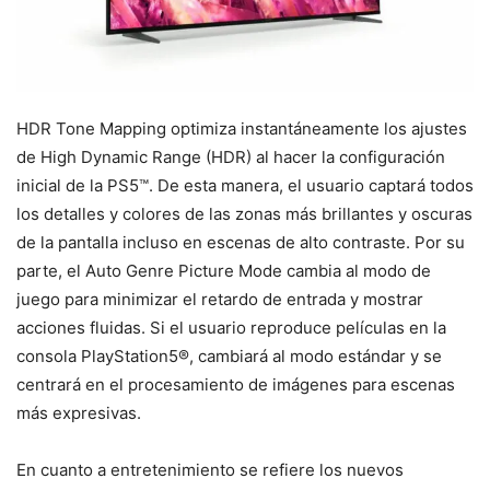
HDR Tone Mapping optimiza instantáneamente los ajustes
de High Dynamic Range (HDR) al hacer la configuración
inicial de la PS5™. De esta manera, el usuario captará todos
los detalles y colores de las zonas más brillantes y oscuras
de la pantalla incluso en escenas de alto contraste. Por su
parte, el Auto Genre Picture Mode cambia al modo de
juego para minimizar el retardo de entrada y mostrar
acciones fluidas. Si el usuario reproduce películas en la
consola PlayStation5®, cambiará al modo estándar y se
centrará en el procesamiento de imágenes para escenas
más expresivas.
En cuanto a entretenimiento se refiere los nuevos