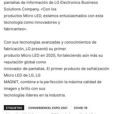
pantallas de información de LG Electronics Business
Solutions Company. «Con los
productos Micro LED, estamos entusiasmados con esta
tecnología como innovadores y
fabricantes».
Con sus tecnologías avanzadas y conocimientos de
fabricación, LG presentó su primer
producto Micro LED en 2020, fortaleciendo aún más su
reputación global como
innovador de pantallas. El primer producto de señalización
Micro LED de LG, LG
MAGNIT, combina a la perfección la máxima calidad de
imagen y brillo con sus
tecnologías líderes en la industria.
ETIQUETAS
CONVERGENCEL EXPO 2021
COVID-19