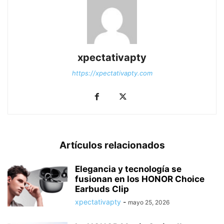
xpectativapty
https://xpectativapty.com
Artículos relacionados
Elegancia y tecnología se
fusionan en los HONOR Choice
Earbuds Clip
xpectativapty
-
mayo 25, 2026