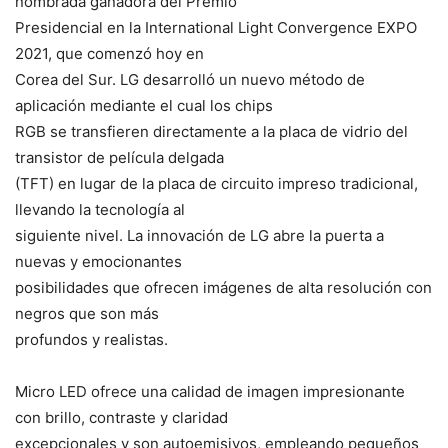
nombrada ganadora del Premio
Presidencial en la International Light Convergence EXPO
2021, que comenzó hoy en
Corea del Sur. LG desarrolló un nuevo método de
aplicación mediante el cual los chips
RGB se transfieren directamente a la placa de vidrio del
transistor de película delgada
(TFT) en lugar de la placa de circuito impreso tradicional,
llevando la tecnología al
siguiente nivel. La innovación de LG abre la puerta a
nuevas y emocionantes
posibilidades que ofrecen imágenes de alta resolución con
negros que son más
profundos y realistas.
Micro LED ofrece una calidad de imagen impresionante
con brillo, contraste y claridad
excepcionales y son autoemisivos, empleando pequeños