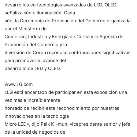
desarrollos en tecnologías avanzadas de LED, OLED,
señalización e iluminación. Cada
año, la Ceremonia de Premiación del Gobierno organizada
por el Ministerio de
Comercio, Industria y Energía de Corea y la Agencia de
Promoción del Comercio y la
Inversión de Corea reconoce contribuciones significativas
para promover el avance del
desarrollo de LED y OLED.
www.LG.com
«LG está encantado de participar en esta exposición una
vez más e increíblemente
honrado de recibir este reconocimiento por nuestras
innovaciones en la tecnología
Micro LED», dijo Paik Ki-mun, vicepresidente senior y jefe
de la unidad de negocios de