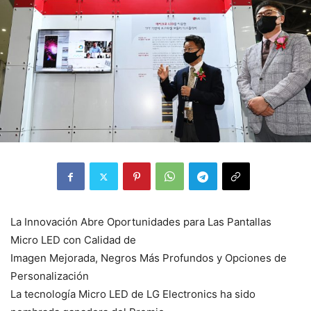
La Innovación Abre Oportunidades para Las Pantallas
Micro LED con Calidad de
Imagen Mejorada, Negros Más Profundos y Opciones de
Personalización
La tecnología Micro LED de LG Electronics ha sido