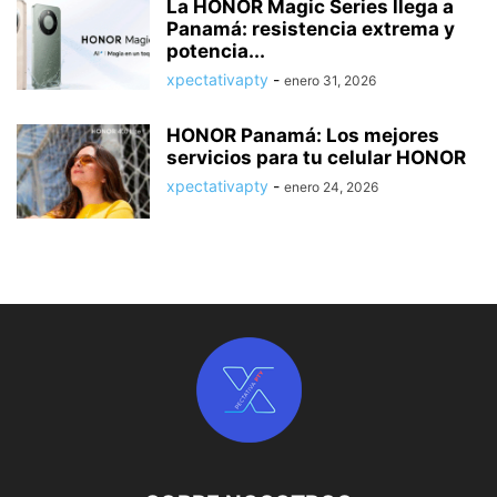
La HONOR Magic Series llega a
Panamá: resistencia extrema y
potencia...
xpectativapty
-
enero 31, 2026
HONOR Panamá: Los mejores
servicios para tu celular HONOR
xpectativapty
-
enero 24, 2026