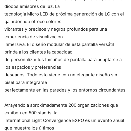
diodos emisores de luz. La
tecnología Micro LED de próxima generación de LG con el
galardonado ofrece colores
vibrantes y precisos y negros profundos para una
experiencia de visualización
inmersiva. El diseño modular de esta pantalla versátil
brinda a los clientes la capacidad
de personalizar los tamaños de pantalla para adaptarse a
los espacios y preferencias
deseados. Todo esto viene con un elegante diseño sin
bisel para integrarse
perfectamente en las paredes y los entornos circundantes.
Atrayendo a aproximadamente 200 organizaciones que
exhiben en 500 stands, la
International Light Convergence EXPO es un evento anual
que muestra los últimos