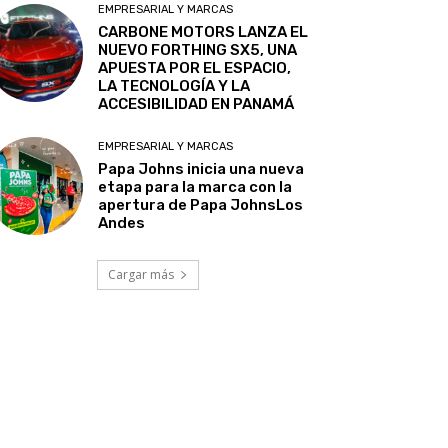
EMPRESARIAL Y MARCAS
CARBONE MOTORS LANZA EL
NUEVO FORTHING SX5, UNA
APUESTA POR EL ESPACIO,
LA TECNOLOGÍA Y LA
ACCESIBILIDAD EN PANAMÁ
EMPRESARIAL Y MARCAS
Papa Johns inicia una nueva
etapa para la marca con la
apertura de Papa JohnsLos
Andes
Cargar más