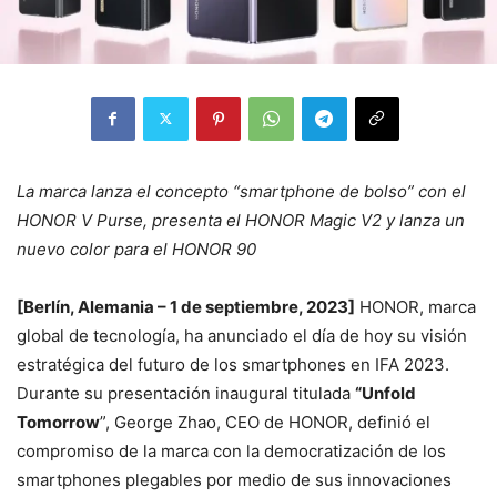
La marca lanza el concepto “smartphone de bolso” con el
HONOR V Purse, presenta el HONOR Magic V2 y lanza un
nuevo color para el HONOR 90
[Berlín, Alemania – 1 de septiembre, 2023]
HONOR, marca
global de tecnología, ha anunciado el día de hoy su visión
estratégica del futuro de los smartphones en IFA 2023.
Durante su presentación inaugural titulada
“Unfold
Tomorrow
”, George Zhao, CEO de HONOR, definió el
compromiso de la marca con la democratización de los
smartphones plegables por medio de sus innovaciones