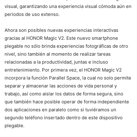
visual, garantizando una experiencia visual cómoda aún en
periodos de uso extenso.
Ahora son posibles nuevas experiencias interactivas
gracias al HONOR Magic V2. Este nuevo smartphone
plegable no sólo brinda experiencias fotográficas de otro
nivel, sino también al momento de realizar tareas
relacionadas a la productividad, juntas e incluso
entretenimiento. Por primera vez, el HONOR Magic V2
incorpora la función Parallel Space, la cual no solo permite
separar y almacenar las acciones de vida personal y
trabajo, así como aislar los datos de forma segura, sino
que también hace posible operar de forma independiente
dos aplicaciones en paralelo como si tuviéramos un
segundo teléfono insertado dentro de este dispositivo
plegable.