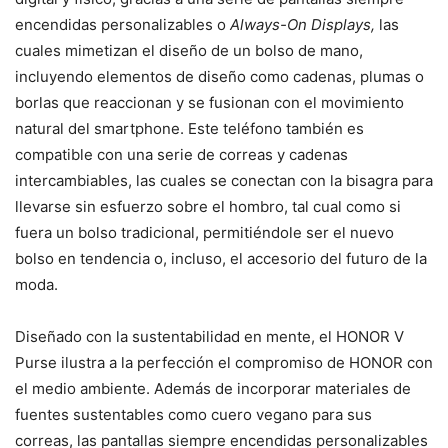
encendidas personalizables o
Always-On Displays,
las
cuales mimetizan el diseño de un bolso de mano,
incluyendo elementos de diseño como cadenas, plumas o
borlas que reaccionan y se fusionan con el movimiento
natural del smartphone. Este teléfono también es
compatible con una serie de correas y cadenas
intercambiables, las cuales se conectan con la bisagra para
llevarse sin esfuerzo sobre el hombro, tal cual como si
fuera un bolso tradicional, permitiéndole ser el nuevo
bolso en tendencia o, incluso, el accesorio del futuro de la
moda.
Diseñado con la sustentabilidad en mente, el HONOR V
Purse ilustra a la perfección el compromiso de HONOR con
el medio ambiente. Además de incorporar materiales de
fuentes sustentables como cuero vegano para sus
correas, las pantallas siempre encendidas personalizables