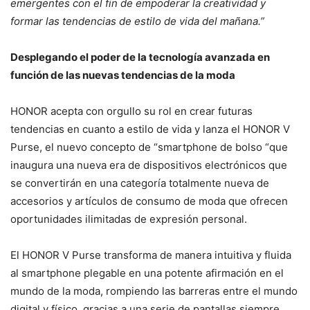
emergentes con el fin de empoderar la creatividad y
formar las tendencias de estilo de vida del mañana.”
Desplegando el poder de la tecnología avanzada en
función de las nuevas tendencias de la moda
HONOR acepta con orgullo su rol en crear futuras
tendencias en cuanto a estilo de vida y lanza el HONOR V
Purse, el nuevo concepto de “smartphone de bolso “que
inaugura una nueva era de dispositivos electrónicos que
se convertirán en una categoría totalmente nueva de
accesorios y artículos de consumo de moda que ofrecen
oportunidades ilimitadas de expresión personal.
El HONOR V Purse transforma de manera intuitiva y fluida
al smartphone plegable en una potente afirmación en el
mundo de la moda, rompiendo las barreras entre el mundo
digital y físico, gracias a una serie de pantallas siempre