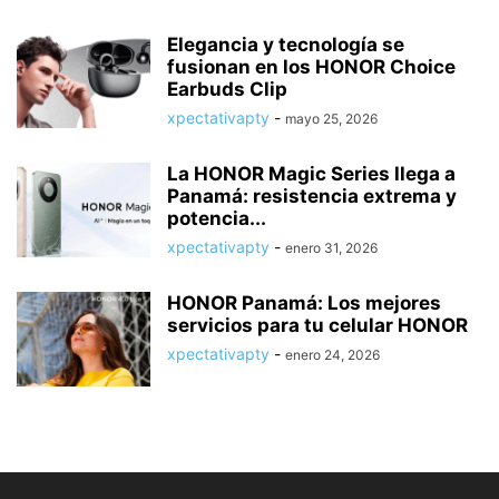
Elegancia y tecnología se
fusionan en los HONOR Choice
Earbuds Clip
xpectativapty
-
mayo 25, 2026
La HONOR Magic Series llega a
Panamá: resistencia extrema y
potencia...
xpectativapty
-
enero 31, 2026
HONOR Panamá: Los mejores
servicios para tu celular HONOR
xpectativapty
-
enero 24, 2026