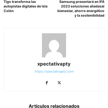
Tigo transforma las
Samsung presentará en IFA
autopistas digitales de Isla
2023 soluciones aliadasal
Colón
bienestar, ahorro energético
y la sostenibilidad
xpectativapty
https://xpectativapty.com
Artículos relacionados