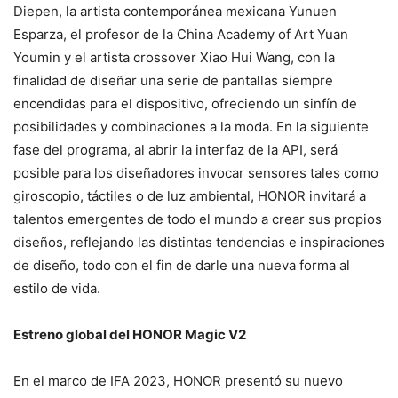
Diepen, la artista contemporánea mexicana Yunuen
Esparza, el profesor de la China Academy of Art Yuan
Youmin y el artista crossover Xiao Hui Wang, con la
finalidad de diseñar una serie de pantallas siempre
encendidas para el dispositivo, ofreciendo un sinfín de
posibilidades y combinaciones a la moda. En la siguiente
fase del programa, al abrir la interfaz de la API, será
posible para los diseñadores invocar sensores tales como
giroscopio, táctiles o de luz ambiental, HONOR invitará a
talentos emergentes de todo el mundo a crear sus propios
diseños, reflejando las distintas tendencias e inspiraciones
de diseño, todo con el fin de darle una nueva forma al
estilo de vida.
Estreno global del HONOR Magic V2
En el marco de IFA 2023, HONOR presentó su nuevo