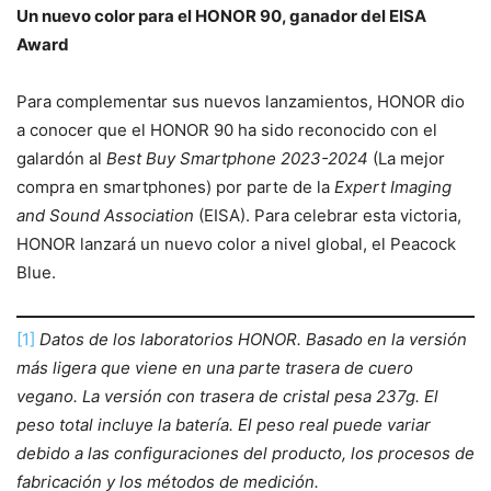
Un nuevo color para el HONOR 90, ganador del EISA
Award
Para complementar sus nuevos lanzamientos, HONOR dio
a conocer que el HONOR 90 ha sido reconocido con el
galardón al
Best Buy Smartphone 2023-2024
(La mejor
compra en smartphones) por parte de la
Expert Imaging
and Sound Association
(EISA). Para celebrar esta victoria,
HONOR lanzará un nuevo color a nivel global, el Peacock
Blue.
[1]
Datos de los laboratorios HONOR. Basado en la versión
más ligera que viene en una parte trasera de cuero
vegano. La versión con trasera de cristal pesa 237g. El
peso total incluye la batería. El peso real puede variar
debido a las configuraciones del producto, los procesos de
fabricación y los métodos de medición.