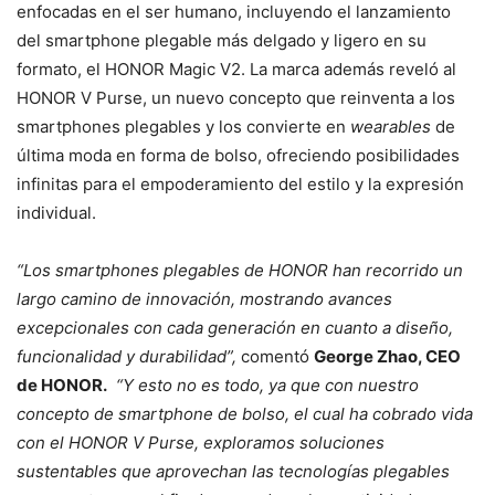
enfocadas en el ser humano, incluyendo el lanzamiento
del smartphone plegable más delgado y ligero en su
formato, el HONOR Magic V2. La marca además reveló al
HONOR V Purse, un nuevo concepto que reinventa a los
smartphones plegables y los convierte en
wearables
de
última moda en forma de bolso, ofreciendo posibilidades
infinitas para el empoderamiento del estilo y la expresión
individual.
“Los smartphones plegables de HONOR han recorrido un
largo camino de innovación, mostrando avances
excepcionales con cada generación en cuanto a diseño,
funcionalidad y durabilidad”,
comentó
George Zhao, CEO
de HONOR.
“Y esto no es todo, ya que con nuestro
concepto de smartphone de bolso, el cual ha cobrado vida
con el HONOR V Purse, exploramos soluciones
sustentables que aprovechan las tecnologías plegables