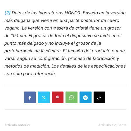
[2]
Datos de los laboratorios HONOR. Basado en la versión
más delgada que viene en una parte posterior de cuero
vegano. La versión con trasera de cristal tiene un grosor
de 10.1mm. El grosor de todo el dispositivo se mide en el
punto más delgado y no incluye el grosor de la
protuberancia de la cámara. El tamaño del producto puede
variar según su configuración, proceso de fabricación y
métodos de medición.
Los detalles de las especificaciones
son sólo para referencia.
Artículo anterior
Artículo siguiente