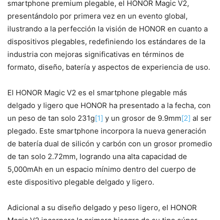
smartphone premium plegable, el HONOR Magic V2,
presentándolo por primera vez en un evento global,
ilustrando a la perfección la visión de HONOR en cuanto a
dispositivos plegables, redefiniendo los estándares de la
industria con mejoras significativas en términos de
formato, diseño, batería y aspectos de experiencia de uso.
El HONOR Magic V2 es el smartphone plegable más
delgado y ligero que HONOR ha presentado a la fecha, con
un peso de tan solo 231g
[1]
y un grosor de 9.9mm
[2]
al ser
plegado. Este smartphone incorpora la nueva generación
de batería dual de silicón y carbón con un grosor promedio
de tan solo 2.72mm, logrando una alta capacidad de
5,000mAh en un espacio mínimo dentro del cuerpo de
este dispositivo plegable delgado y ligero.
Adicional a su diseño delgado y peso ligero, el HONOR