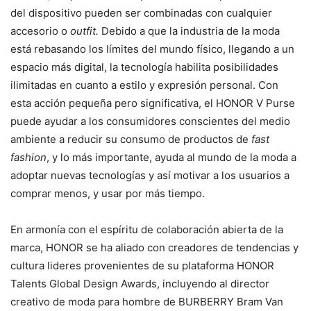
del dispositivo pueden ser combinadas con cualquier
accesorio o
outfit.
Debido a que la industria de la moda
está rebasando los límites del mundo físico, llegando a un
espacio más digital, la tecnología habilita posibilidades
ilimitadas en cuanto a estilo y expresión personal. Con
esta acción pequeña pero significativa, el HONOR V Purse
puede ayudar a los consumidores conscientes del medio
ambiente a reducir su consumo de productos de
fast
fashion
, y lo más importante, ayuda al mundo de la moda a
adoptar nuevas tecnologías y así motivar a los usuarios a
comprar menos, y usar por más tiempo.
En armonía con el espíritu de colaboración abierta de la
marca, HONOR se ha aliado con creadores de tendencias y
cultura lideres provenientes de su plataforma HONOR
Talents Global Design Awards, incluyendo al director
creativo de moda para hombre de BURBERRY Bram Van