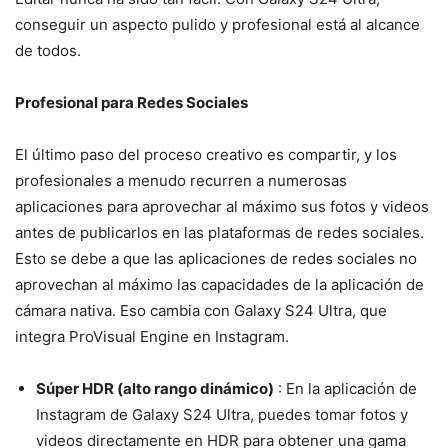
conseguir un aspecto pulido y profesional está al alcance
de todos.
Profesional para Redes Sociales
El último paso del proceso creativo es compartir, y los
profesionales a menudo recurren a numerosas
aplicaciones para aprovechar al máximo sus fotos y videos
antes de publicarlos en las plataformas de redes sociales.
Esto se debe a que las aplicaciones de redes sociales no
aprovechan al máximo las capacidades de la aplicación de
cámara nativa. Eso cambia con Galaxy S24 Ultra, que
integra ProVisual Engine en Instagram.
Súper HDR (alto rango dinámico)
: En la aplicación de
Instagram de Galaxy S24 Ultra, puedes tomar fotos y
videos directamente en HDR para obtener una gama