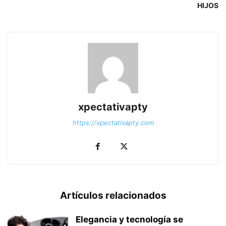
HIJOS
xpectativapty
https://xpectativapty.com
Artículos relacionados
Elegancia y tecnología se