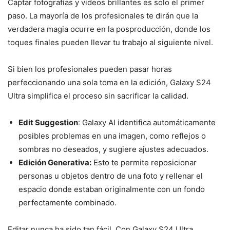
Captar fotografías y videos brillantes es solo el primer
paso. La mayoría de los profesionales te dirán que la
verdadera magia ocurre en la posproducción, donde los
toques finales pueden llevar tu trabajo al siguiente nivel.
Si bien los profesionales pueden pasar horas
perfeccionando una sola toma en la edición, Galaxy S24
Ultra simplifica el proceso sin sacrificar la calidad.
Edit Suggestion
: Galaxy AI identifica automáticamente
posibles problemas en una imagen, como reflejos o
sombras no deseados, y sugiere ajustes adecuados.
Edición Generativa:
Esto te permite reposicionar
personas u objetos dentro de una foto y rellenar el
espacio donde estaban originalmente con un fondo
perfectamente combinado.
Editar nunca ha sido tan fácil. Con Galaxy S24 Ultra,