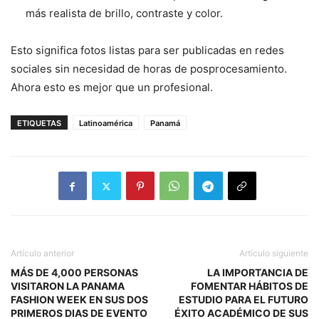
más realista de brillo, contraste y color.
Esto significa fotos listas para ser publicadas en redes
sociales sin necesidad de horas de posprocesamiento.
Ahora esto es mejor que un profesional.
ETIQUETAS
Latinoamérica
Panamá
Artículo anterior
Artículo siguiente
MÁS DE 4,000 PERSONAS
LA IMPORTANCIA DE
VISITARON LA PANAMA
FOMENTAR HÁBITOS DE
FASHION WEEK EN SUS DOS
ESTUDIO PARA EL FUTURO
PRIMEROS DIAS DE EVENTO
ÉXITO ACADÉMICO DE SUS