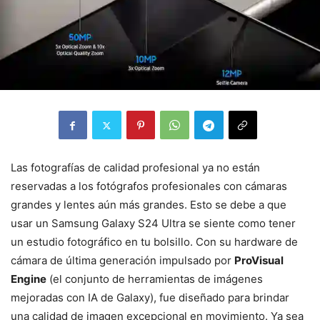
Las fotografías de calidad profesional ya no están
reservadas a los fotógrafos profesionales con cámaras
grandes y lentes aún más grandes. Esto se debe a que
usar un Samsung Galaxy S24 Ultra se siente como tener
un estudio fotográfico en tu bolsillo. Con su hardware de
cámara de última generación impulsado por
ProVisual
Engine
(el conjunto de herramientas de imágenes
mejoradas con IA de Galaxy), fue diseñado para brindar
una calidad de imagen excepcional en movimiento. Ya sea