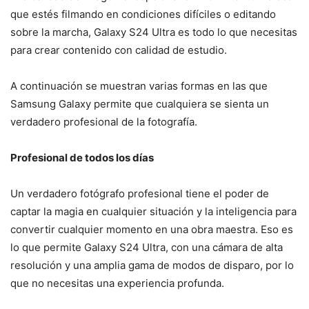
que estés filmando en condiciones difíciles o editando
sobre la marcha, Galaxy S24 Ultra es todo lo que necesitas
para crear contenido con calidad de estudio.
A continuación se muestran varias formas en las que
Samsung Galaxy permite que cualquiera se sienta un
verdadero profesional de la fotografía.
Profesional de todos los días
Un verdadero fotógrafo profesional tiene el poder de
captar la magia en cualquier situación y la inteligencia para
convertir cualquier momento en una obra maestra. Eso es
lo que permite Galaxy S24 Ultra, con una cámara de alta
resolución y una amplia gama de modos de disparo, por lo
que no necesitas una experiencia profunda.