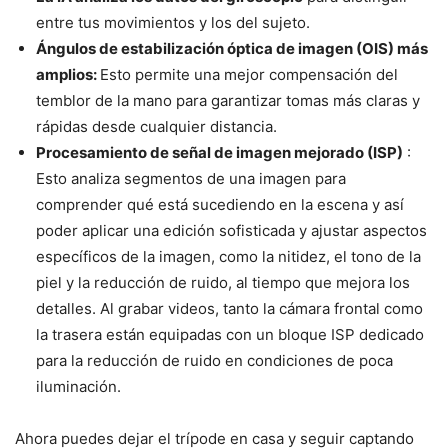
entre tus movimientos y los del sujeto.
Ángulos de estabilización óptica de imagen (OIS) más
amplios:
Esto permite una mejor compensación del
temblor de la mano para garantizar tomas más claras y
rápidas desde cualquier distancia.
Procesamiento de señal de imagen mejorado (ISP)
:
Esto analiza segmentos de una imagen para
comprender qué está sucediendo en la escena y así
poder aplicar una edición sofisticada y ajustar aspectos
específicos de la imagen, como la nitidez, el tono de la
piel y la reducción de ruido, al tiempo que mejora los
detalles. Al grabar videos, tanto la cámara frontal como
la trasera están equipadas con un bloque ISP dedicado
para la reducción de ruido en condiciones de poca
iluminación.
Ahora puedes dejar el trípode en casa y seguir captando