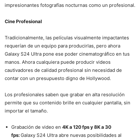
impresionantes fotografías nocturnas como un profesional.
Cine Profesional
Tradicionalmente, las películas visualmente impactantes
requerían de un equipo para producirlas, pero ahora
Galaxy S24 Ultra pone ese poder cinematográfico en tus
manos. Ahora cualquiera puede producir videos
cautivadores de calidad profesional sin necesidad de
contar con un presupuesto digno de Hollywood.
Los profesionales saben que grabar en alta resolución
permite que su contenido brille en cualquier pantalla, sin
importar el tamaño.
Grabación de video en
4K a 120 fps y 8K a 30
fps:
Galaxy S24 Ultra abre nuevas posibilidades al