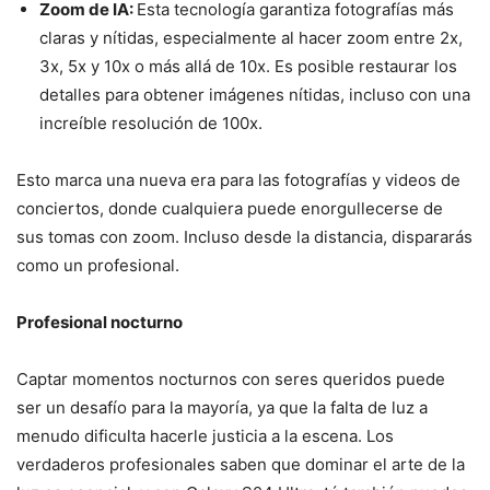
Zoom de IA:
Esta tecnología garantiza fotografías más
claras y nítidas, especialmente al hacer zoom entre 2x,
3x, 5x y 10x o más allá de 10x. Es posible restaurar los
detalles para obtener imágenes nítidas, incluso con una
increíble resolución de 100x.
Esto marca una nueva era para las fotografías y videos de
conciertos, donde cualquiera puede enorgullecerse de
sus tomas con zoom. Incluso desde la distancia, dispararás
como un profesional.
Profesional nocturno
Captar momentos nocturnos con seres queridos puede
ser un desafío para la mayoría, ya que la falta de luz a
menudo dificulta hacerle justicia a la escena. Los
verdaderos profesionales saben que dominar el arte de la