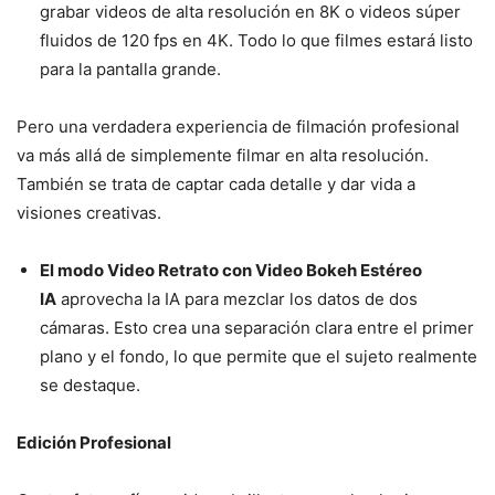
grabar videos de alta resolución en 8K o videos súper
fluidos de 120 fps en 4K. Todo lo que filmes estará listo
para la pantalla grande.
Pero una verdadera experiencia de filmación profesional
va más allá de simplemente filmar en alta resolución.
También se trata de captar cada detalle y dar vida a
visiones creativas.
El modo Video Retrato con Video Bokeh Estéreo
IA
aprovecha la IA para mezclar los datos de dos
cámaras. Esto crea una separación clara entre el primer
plano y el fondo, lo que permite que el sujeto realmente
se destaque.
Edición Profesional