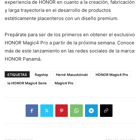
experiencia de HONOR en cuanto a la creación, fabricación
y larga trayectoria en el desarrollo de productos
estéticamente placenteros con un diseño premium.
Prepárate para ser de los primeros en obtener el exclusivo
HONOR Magic4 Pro a partir de la próxima semana. Conoce
más de este lanzamiento en las redes sociales de la marca:
HONOR Panamá.
ETIQUETAS
flagship
Hervé Macudzinski
HONOR Magic4 Pro
la HONOR Magic4 Serie
Magic4 Pro