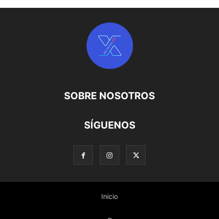
SOBRE NOSOTROS
SÍGUENOS
Inicio