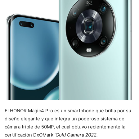
El HONOR Magic4 Pro es un smartphone que brilla por su
diseño elegante y que integra un poderoso sistema de
cámara triple de 50MP, el cual obtuvo recientemente la
certificación DxOMark ‘
Gold Camera 2022.