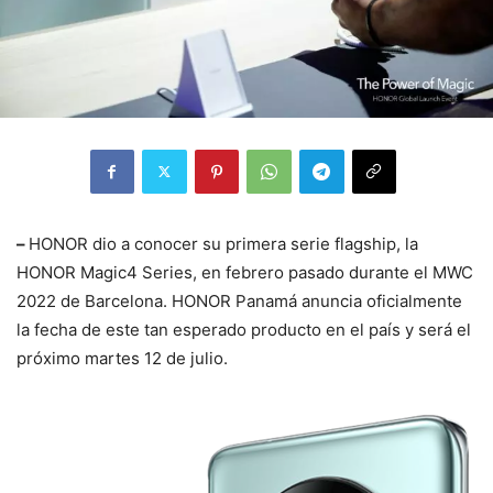
–
HONOR dio a conocer su primera serie flagship, la
HONOR Magic4 Series, en febrero pasado durante el MWC
2022 de Barcelona. HONOR Panamá anuncia oficialmente
la fecha de este tan esperado producto en el país y será el
próximo martes 12 de julio.