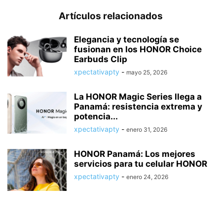
Artículos relacionados
Elegancia y tecnología se
fusionan en los HONOR Choice
Earbuds Clip
xpectativapty
-
mayo 25, 2026
La HONOR Magic Series llega a
Panamá: resistencia extrema y
potencia...
xpectativapty
-
enero 31, 2026
HONOR Panamá: Los mejores
servicios para tu celular HONOR
xpectativapty
-
enero 24, 2026