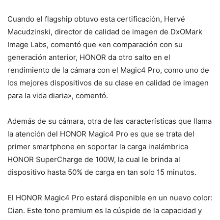
Cuando el flagship obtuvo esta certificación, Hervé
Macudzinski, director de calidad de imagen de DxOMark
Image Labs, comentó que «en comparación con su
generación anterior, HONOR da otro salto en el
rendimiento de la cámara con el Magic4 Pro, como uno de
los mejores dispositivos de su clase en calidad de imagen
para la vida diaria», comentó.
Además de su cámara, otra de las características que llama
la atención del HONOR Magic4 Pro es que se trata del
primer smartphone en soportar la carga inalámbrica
HONOR SuperCharge de 100W, la cual le brinda al
dispositivo hasta 50% de carga en tan solo 15 minutos.
El HONOR Magic4 Pro estará disponible en un nuevo color:
Cian. Este tono premium es la cúspide de la capacidad y