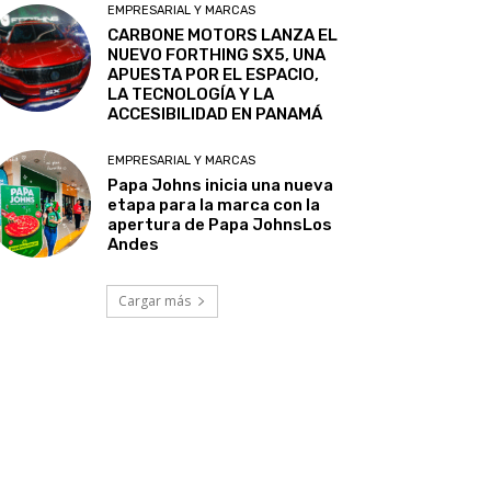
EMPRESARIAL Y MARCAS
CARBONE MOTORS LANZA EL
NUEVO FORTHING SX5, UNA
APUESTA POR EL ESPACIO,
LA TECNOLOGÍA Y LA
ACCESIBILIDAD EN PANAMÁ
EMPRESARIAL Y MARCAS
Papa Johns inicia una nueva
etapa para la marca con la
apertura de Papa JohnsLos
Andes
Cargar más