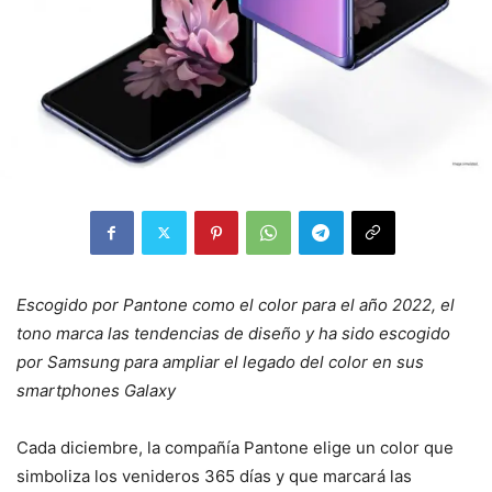
Escogido por Pantone como el color para el año 2022, el
tono marca las tendencias de diseño y ha sido escogido
por Samsung p
ara ampliar el legado del color en sus
smartphones Galaxy
Cada diciembre, la compañía Pantone elige un color que
simboliza los venideros 365 días y que marcará las