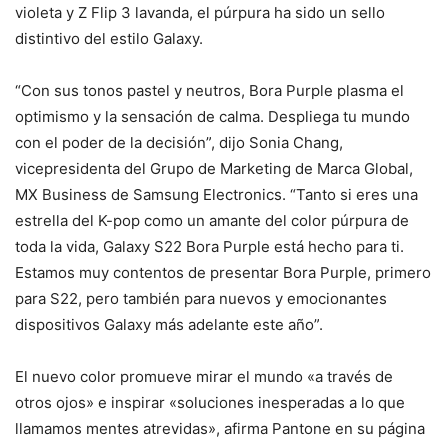
violeta y Z Flip 3 lavanda, el púrpura ha sido un sello
distintivo del estilo Galaxy.
“Con sus tonos pastel y neutros, Bora Purple plasma el
optimismo y la sensación de calma. Despliega tu mundo
con el poder de la decisión”, dijo Sonia Chang,
vicepresidenta del Grupo de Marketing de Marca Global,
MX Business de Samsung Electronics. “Tanto si eres una
estrella del K-pop como un amante del color púrpura de
toda la vida, Galaxy S22 Bora Purple está hecho para ti.
Estamos muy contentos de presentar Bora Purple, primero
para S22, pero también para nuevos y emocionantes
dispositivos Galaxy más adelante este año”.
El nuevo color promueve mirar el mundo «a través de
otros ojos» e inspirar «soluciones inesperadas a lo que
llamamos mentes atrevidas», afirma Pantone en su página