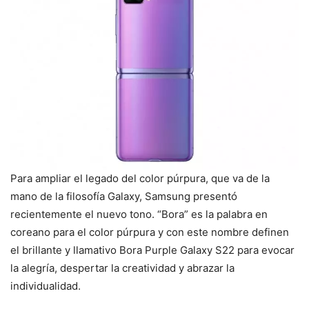
Para ampliar el legado del color púrpura, que va de la
mano de la filosofía Galaxy, Samsung presentó
recientemente el nuevo tono. “Bora” es la palabra en
coreano para el color púrpura y con este nombre definen
el brillante y llamativo Bora Purple Galaxy S22 para evocar
la alegría, despertar la creatividad y abrazar la
individualidad.