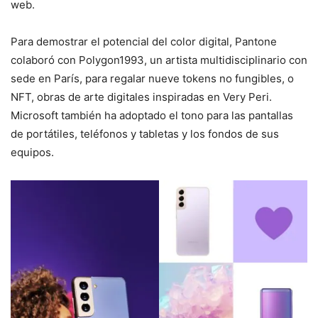
web.
Para demostrar el potencial del color digital, Pantone
colaboró con Polygon1993, un artista multidisciplinario con
sede en París, para regalar nueve tokens no fungibles, o
NFT, obras de arte digitales inspiradas en Very Peri.
Microsoft también ha adoptado el tono para las pantallas
de portátiles, teléfonos y tabletas y los fondos de sus
equipos.