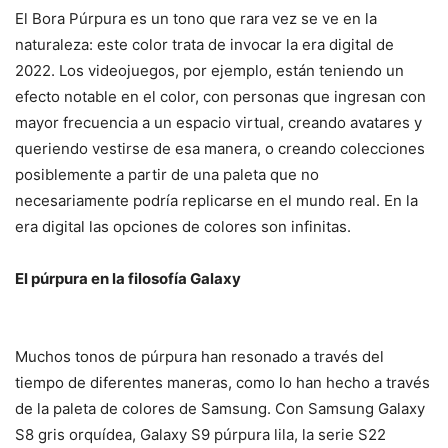
El Bora Púrpura es un tono que rara vez se ve en la
naturaleza: este color trata de invocar la era digital de
2022. Los videojuegos, por ejemplo, están teniendo un
efecto notable en el color, con personas que ingresan con
mayor frecuencia a un espacio virtual, creando avatares y
queriendo vestirse de esa manera, o creando colecciones
posiblemente a partir de una paleta que no
necesariamente podría replicarse en el mundo real. En la
era digital las opciones de colores son infinitas.
El púrpura en la filosofía Galaxy
Muchos tonos de púrpura han resonado a través del
tiempo de diferentes maneras, como lo han hecho a través
de la paleta de colores de Samsung. Con Samsung Galaxy
S8 gris orquídea, Galaxy S9 púrpura lila, la serie S22