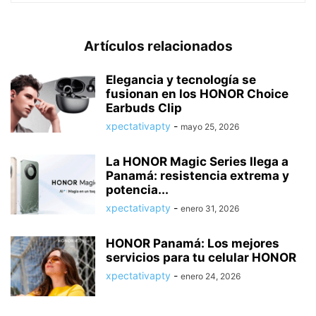
Artículos relacionados
Elegancia y tecnología se
fusionan en los HONOR Choice
Earbuds Clip
xpectativapty
-
mayo 25, 2026
La HONOR Magic Series llega a
Panamá: resistencia extrema y
potencia...
xpectativapty
-
enero 31, 2026
HONOR Panamá: Los mejores
servicios para tu celular HONOR
xpectativapty
-
enero 24, 2026