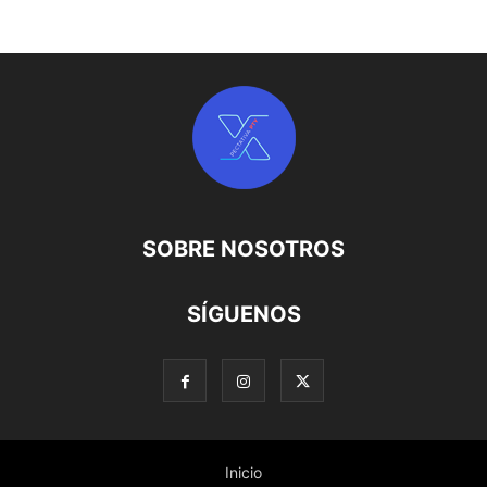
SOBRE NOSOTROS
SÍGUENOS
Inicio