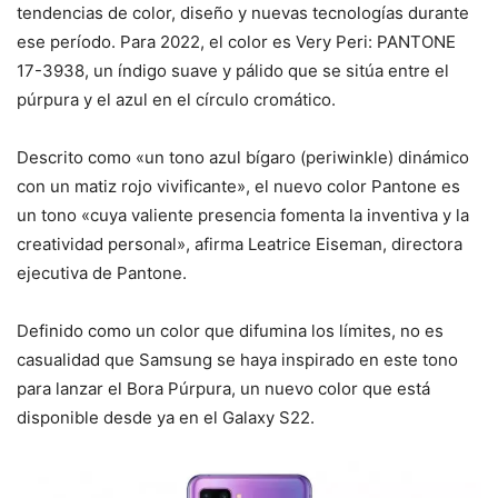
tendencias de color, diseño y nuevas tecnologías durante
ese período. Para 2022, el color es Very Peri: PANTONE
17-3938, un índigo suave y pálido que se sitúa entre el
púrpura y el azul en el círculo cromático.
Descrito como «un tono azul bígaro (periwinkle) dinámico
con un matiz rojo vivificante», el nuevo color Pantone es
un tono «cuya valiente presencia fomenta la inventiva y la
creatividad personal», afirma Leatrice Eiseman, directora
ejecutiva de Pantone.
Definido como un color que difumina los límites, no es
casualidad que Samsung se haya inspirado en este tono
para lanzar el Bora Púrpura, un nuevo color que está
disponible desde ya en el Galaxy S22.