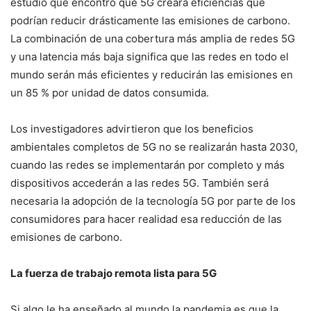
estudio que encontró que 5G creará eficiencias que
podrían reducir drásticamente las emisiones de carbono.
La combinación de una cobertura más amplia de redes 5G
y una latencia más baja significa que las redes en todo el
mundo serán más eficientes y reducirán las emisiones en
un 85 % por unidad de datos consumida.
Los investigadores advirtieron que los beneficios
ambientales completos de 5G no se realizarán hasta 2030,
cuando las redes se implementarán por completo y más
dispositivos accederán a las redes 5G. También será
necesaria la adopción de la tecnología 5G por parte de los
consumidores para hacer realidad esa reducción de las
emisiones de carbono.
La fuerza de trabajo remota lista para 5G
Si algo le ha enseñado al mundo la pandemia es que la