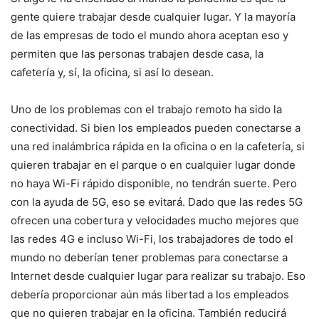
gente quiere trabajar desde cualquier lugar. Y la mayoría
de las empresas de todo el mundo ahora aceptan eso y
permiten que las personas trabajen desde casa, la
cafetería y, sí, la oficina, si así lo desean.
Uno de los problemas con el trabajo remoto ha sido la
conectividad. Si bien los empleados pueden conectarse a
una red inalámbrica rápida en la oficina o en la cafetería, si
quieren trabajar en el parque o en cualquier lugar donde
no haya Wi-Fi rápido disponible, no tendrán suerte. Pero
con la ayuda de 5G, eso se evitará. Dado que las redes 5G
ofrecen una cobertura y velocidades mucho mejores que
las redes 4G e incluso Wi-Fi, los trabajadores de todo el
mundo no deberían tener problemas para conectarse a
Internet desde cualquier lugar para realizar su trabajo. Eso
debería proporcionar aún más libertad a los empleados
que no quieren trabajar en la oficina. También reducirá