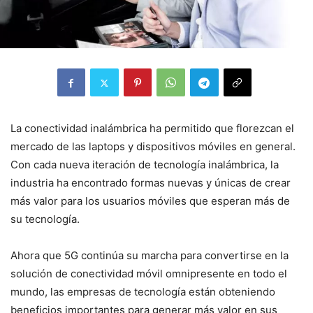
La conectividad inalámbrica ha permitido que florezcan el
mercado de las laptops y dispositivos móviles en general.
Con cada nueva iteración de tecnología inalámbrica, la
industria ha encontrado formas nuevas y únicas de crear
más valor para los usuarios móviles que esperan más de
su tecnología.
Ahora que 5G continúa su marcha para convertirse en la
solución de conectividad móvil omnipresente en todo el
mundo, las empresas de tecnología están obteniendo
beneficios importantes para generar más valor en sus