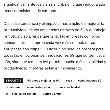
significativamente los viajes al trabajo, lo que reducirá aún
más las emisiones de carbono.
Dada esa tendencia y el impacto más amplio de mejorar la
productividad de los empleados a través de 5G y el trabajo
remoto, no sorprende que tanto las empresas como los
consumidores compren cada vez más computadoras
equipadas con chips 5G. Hacerlo no solo los prepara para
todas las emocionantes innovaciones 5G que surgen cada
año, sino que también les permite mucha más flexibilidad y
productividad mientras están en movimiento.
ETIQUETAS
5G puede mejorar las PC
casa
computadoras 5G
la cafetería
la huella de carbono
más flexibilidad
Wi-Fi rápido disponible
Zurich y Empa