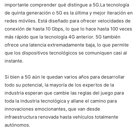
importante comprender qué distingue a 5G.La tecnología
de quinta generación o 5G es la última y mejor iteración en
redes móviles. Está diseñado para ofrecer velocidades de
conexión de hasta 10 Gbps, lo que lo hace hasta 100 veces
más rápido que la tecnología 4G anterior. 5G también
ofrece una latencia extremadamente baja, lo que permite
que los dispositivos tecnológicos se comuniquen casi al
instante.
Si bien a 5G aún le quedan varios años para desarrollar
todo su potencial, la mayoría de los expertos de la
industria esperan que cambie las reglas del juego para
toda la industria tecnológica y allane el camino para
innovaciones emocionantes, que van desde
infraestructura renovada hasta vehículos totalmente
autónomos.