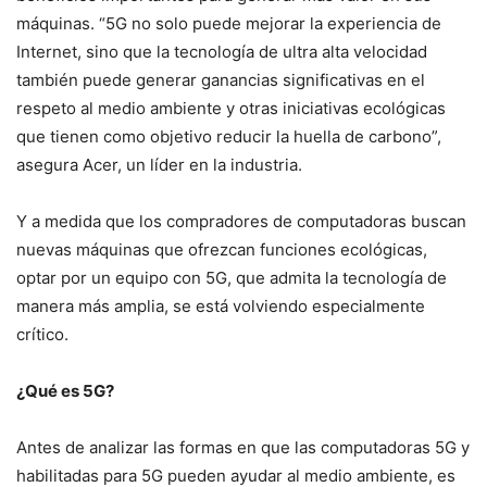
máquinas. “5G no solo puede mejorar la experiencia de
Internet, sino que la tecnología de ultra alta velocidad
también puede generar ganancias significativas en el
respeto al medio ambiente y otras iniciativas ecológicas
que tienen como objetivo reducir la huella de carbono”,
asegura Acer, un líder en la industria.
Y a medida que los compradores de computadoras buscan
nuevas máquinas que ofrezcan funciones ecológicas,
optar por un equipo con 5G, que admita la tecnología de
manera más amplia, se está volviendo especialmente
crítico.
¿Qué es 5G?
Antes de analizar las formas en que las computadoras 5G y
habilitadas para 5G pueden ayudar al medio ambiente, es