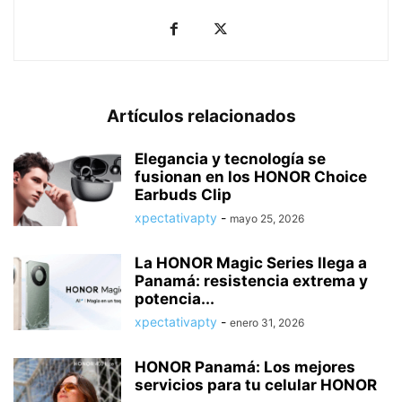
Artículos relacionados
Elegancia y tecnología se
fusionan en los HONOR Choice
Earbuds Clip
xpectativapty
-
mayo 25, 2026
La HONOR Magic Series llega a
Panamá: resistencia extrema y
potencia...
xpectativapty
-
enero 31, 2026
HONOR Panamá: Los mejores
servicios para tu celular HONOR