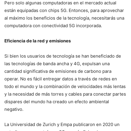
Pero solo algunas computadoras en el mercado actual
están equipadas con chips 5G. Entonces, para aprovechar
al máximo los beneficios de la tecnología, necesitarás una
computadora con conectividad 5G incorporada.
Eficiencia de la red y emisiones
Si bien los usuarios de tecnología se han beneficiado de
las tecnologías de banda ancha y 4G, expulsan una
cantidad significativa de emisiones de carbono para
operar. No es fácil entregar datos a través de redes en
todo el mundo y la combinación de velocidades más lentas
y la necesidad de más torres y cables para conectar partes
dispares del mundo ha creado un efecto ambiental
negativo.
La Universidad de Zurich y Empa publicaron en 2020 un