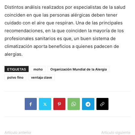
Distintos análisis realizados por especialistas de la salud
coinciden en que las personas alérgicas deben tener
cuidado con el aire que respiran. Una de las principales
recomendaciones, en la que coinciden la mayoría de los
profesionales sanitarios es que, un buen sistema de
climatización aporta beneficios a quienes padecen de
alergias.
ETIQUETAS
moho
Organización Mundial de la Alergia
polvo fino
ventaja clave
Artículo anterior
Artículo siguiente