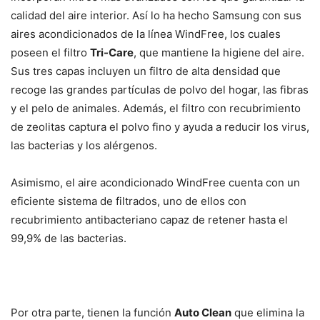
calidad del aire interior. Así lo ha hecho Samsung con sus
aires acondicionados de la línea WindFree, los cuales
poseen el filtro
Tri-Care
, que mantiene la higiene del aire.
Sus tres capas incluyen un filtro de alta densidad que
recoge las grandes partículas de polvo del hogar, las fibras
y el pelo de animales. Además, el filtro con recubrimiento
de zeolitas captura el polvo fino y ayuda a reducir los virus,
las bacterias y los alérgenos.
Asimismo, el aire acondicionado WindFree cuenta con un
eficiente sistema de filtrados, uno de ellos con
recubrimiento antibacteriano capaz de retener hasta el
99,9% de las bacterias.
Por otra parte, tienen la función
Auto Clean
que elimina la