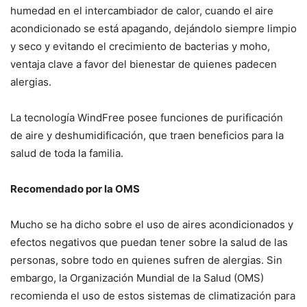
humedad en el intercambiador de calor, cuando el aire
acondicionado se está apagando, dejándolo siempre limpio
y seco y evitando el crecimiento de bacterias y moho,
ventaja clave a favor del bienestar de quienes padecen
alergias.
La tecnología WindFree posee funciones de purificación
de aire y deshumidificación, que traen beneficios para la
salud de toda la familia.
Recomendado por la OMS
Mucho se ha dicho sobre el uso de aires acondicionados y
efectos negativos que puedan tener sobre la salud de las
personas, sobre todo en quienes sufren de alergias. Sin
embargo, la Organización Mundial de la Salud (OMS)
recomienda el uso de estos sistemas de climatización para