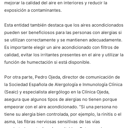
mejorar la calidad del aire en interiores y reducir la
exposición a contaminantes.
Esta entidad también destaca que los aires acondicionados
pueden ser beneficiosos para las personas con alergias si
se utilizan correctamente y se mantienen adecuadamente.
Es importante elegir un aire acondicionado con filtros de
calidad, evitar los irritantes presentes en el aire y utilizar la
función de humectación si está disponible.
Por otra parte, Pedro Ojeda, director de comunicación de
la Sociedad Española de Alergología e Inmunología Clínica
(Seaic) y especialista alergólogo en la Clínica Ojeda,
asegura que algunos tipos de alergias no tienen porque
empeorar con el aire acondicionado. “Si una persona no
tiene su alergia bien controlada, por ejemplo, la rinitis o el
asma, las fibras nerviosas sensitivas de las vías