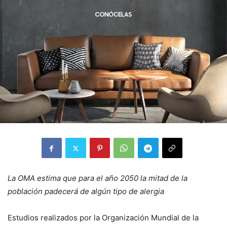
La OMA estima que para el año 2050 la mitad de la
población padecerá de algún tipo de alergia
Estudios realizados por la Organización Mundial de la