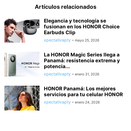
Artículos relacionados
Elegancia y tecnología se
fusionan en los HONOR Choice
Earbuds Clip
xpectativapty
-
mayo 25, 2026
La HONOR Magic Series llega a
Panamá: resistencia extrema y
potencia...
xpectativapty
-
enero 31, 2026
HONOR Panamá: Los mejores
servicios para tu celular HONOR
xpectativapty
-
enero 24, 2026