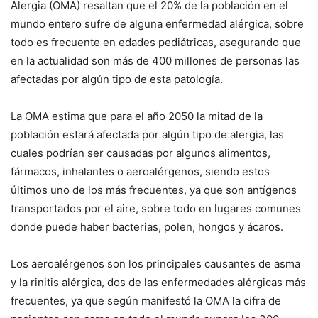
Alergia (OMA) resaltan que el 20% de la población en el
mundo entero sufre de alguna enfermedad alérgica, sobre
todo es frecuente en edades pediátricas, asegurando que
en la actualidad son más de 400 millones de personas las
afectadas por algún tipo de esta patología.
La OMA estima que para el año 2050 la mitad de la
población estará afectada por algún tipo de alergia, las
cuales podrían ser causadas por algunos alimentos,
fármacos, inhalantes o aeroalérgenos, siendo estos
últimos uno de los más frecuentes, ya que son antígenos
transportados por el aire, sobre todo en lugares comunes
donde puede haber bacterias, polen, hongos y ácaros.
Los aeroalérgenos son los principales causantes de asma
y la rinitis alérgica, dos de las enfermedades alérgicas más
frecuentes, ya que según manifestó la OMA la cifra de