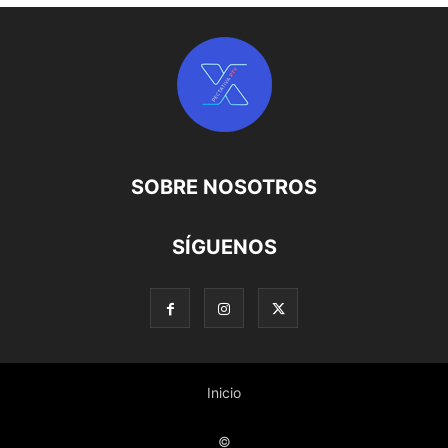
SOBRE NOSOTROS
SÍGUENOS
Inicio
©