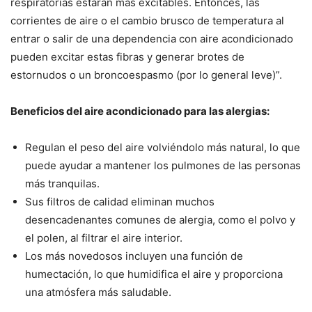
respiratorias estarán más excitables. Entonces, las
corrientes de aire o el cambio brusco de temperatura al
entrar o salir de una dependencia con aire acondicionado
pueden excitar estas fibras y generar brotes de
estornudos o un broncoespasmo (por lo general leve)”.
Beneficios del aire acondicionado para las alergias:
Regulan el peso del aire volviéndolo más natural, lo que
puede ayudar a mantener los pulmones de las personas
más tranquilas.
Sus filtros de calidad eliminan muchos
desencadenantes comunes de alergia, como el polvo y
el polen, al filtrar el aire interior.
Los más novedosos incluyen una función de
humectación, lo que humidifica el aire y proporciona
una atmósfera más saludable.