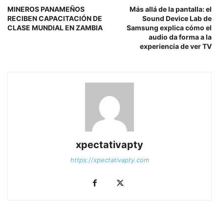
MINEROS PANAMEÑOS
Más allá de la pantalla: el
RECIBEN CAPACITACIÓN DE
Sound Device Lab de
CLASE MUNDIAL EN ZAMBIA
Samsung explica cómo el
audio da forma a la
experiencia de ver TV
xpectativapty
https://xpectativapty.com