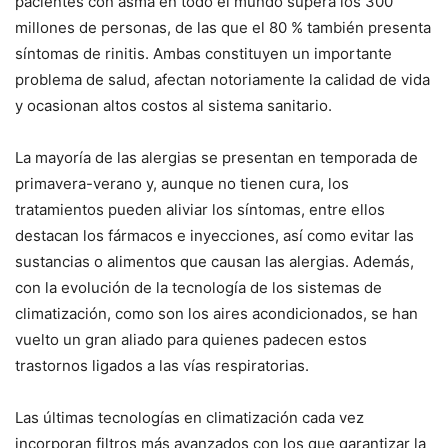
pacientes con asma en todo el mundo supera los 300
millones de personas, de las que el 80 % también presenta
síntomas de rinitis. Ambas constituyen un importante
problema de salud, afectan notoriamente la calidad de vida
y ocasionan altos costos al sistema sanitario.
La mayoría de las alergias se presentan en temporada de
primavera-verano y, aunque no tienen cura, los
tratamientos pueden aliviar los síntomas, entre ellos
destacan los fármacos e inyecciones, así como evitar las
sustancias o alimentos que causan las alergias. Además,
con la evolución de la tecnología de los sistemas de
climatización, como son los aires acondicionados, se han
vuelto un gran aliado para quienes padecen estos
trastornos ligados a las vías respiratorias.
Las últimas tecnologías en climatización cada vez
incorporan filtros más avanzados con los que garantizar la