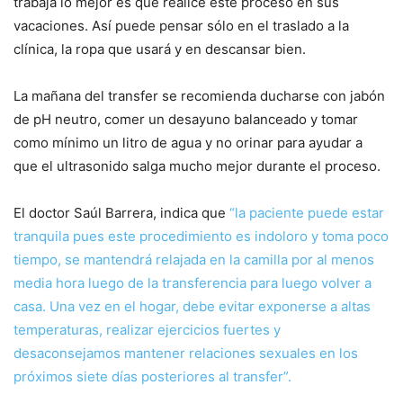
trabaja lo mejor es que realice este proceso en sus
vacaciones. Así puede pensar sólo en el traslado a la
clínica, la ropa que usará y en descansar bien.
La mañana del transfer se recomienda ducharse con jabón
de pH neutro, comer un desayuno balanceado y tomar
como mínimo un litro de agua y no orinar para ayudar a
que el ultrasonido salga mucho mejor durante el proceso.
El doctor Saúl Barrera, indica que
“la paciente puede estar
tranquila pues este procedimiento es indoloro y toma poco
tiempo, se mantendrá relajada en la camilla por al menos
media hora luego de la transferencia para luego volver a
casa. Una vez en el hogar, debe evitar exponerse a altas
temperaturas, realizar ejercicios fuertes y
desaconsejamos mantener relaciones sexuales en los
próximos siete días posteriores al transfer”.