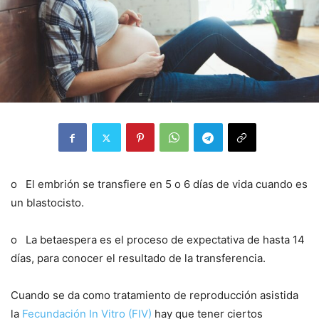
o El embrión se transfiere en 5 o 6 días de vida cuando es
un blastocisto.
o La betaespera es el proceso de expectativa de hasta 14
días, para conocer el resultado de la transferencia.
Cuando se da como tratamiento de reproducción asistida
la
Fecundación In Vitro (FIV)
hay que tener ciertos