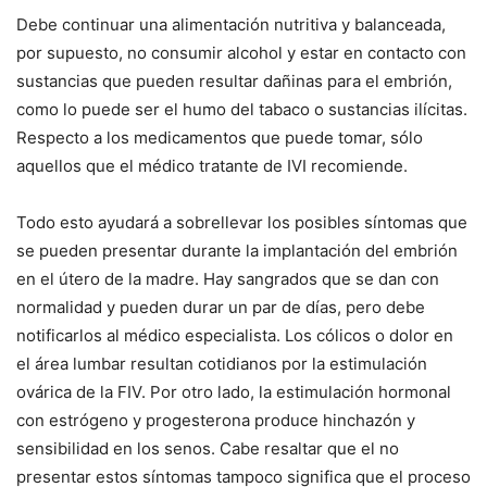
Debe continuar una alimentación nutritiva y balanceada,
por supuesto, no consumir alcohol y estar en contacto con
sustancias que pueden resultar dañinas para el embrión,
como lo puede ser el humo del tabaco o sustancias ilícitas.
Respecto a los medicamentos que puede tomar, sólo
aquellos que el médico tratante de IVI recomiende.
Todo esto ayudará a sobrellevar los posibles síntomas que
se pueden presentar durante la implantación del embrión
en el útero de la madre. Hay sangrados que se dan con
normalidad y pueden durar un par de días, pero debe
notificarlos al médico especialista. Los cólicos o dolor en
el área lumbar resultan cotidianos por la estimulación
ovárica de la FIV. Por otro lado, la estimulación hormonal
con estrógeno y progesterona produce hinchazón y
sensibilidad en los senos. Cabe resaltar que el no
presentar estos síntomas tampoco significa que el proceso