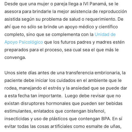
Desde que una mujer o pareja llega a IVI Panamá, se le
asesora para brindarle la mejor asistencia de reproducción
asistida según su problema de salud o requerimiento. De
ahí que no sólo se brinde un apoyo médico y científico
completo, sino que se complementa con la
Unidad de
Apoyo Psicológico
que los futuros padres y madres estén
preparados para el proceso, sea cual sea el que más le
convenga.
Unos siete días antes de una transferencia embrionaria, la
paciente debe iniciar los cuidados en el ambiente que le
rodea, manejando el estrés y la ansiedad que se puede dar
a esta fecha tan importante. Luego debe revisar que no
existan disruptores hormonales que pueden ser bebidas
estimulantes, enlatados que contengan bisfenol,
insecticidas y uso de plásticos que contengan BPA. En sí
evitar todas las cosas artificiales como esmalte de uñas,