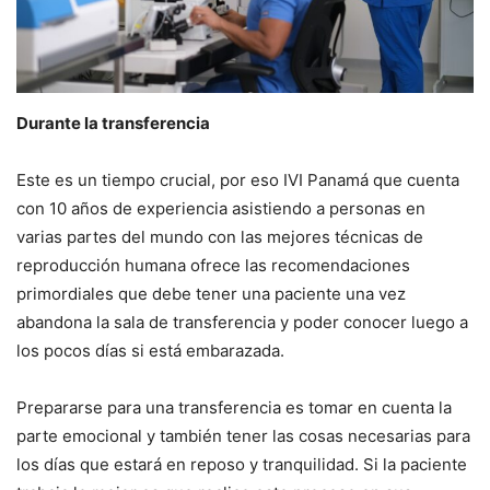
Durante
la transferencia
Este es un tiempo crucial, por eso IVI Panamá que cuenta
con 10 años de experiencia asistiendo a personas en
varias partes del mundo con las mejores técnicas de
reproducción humana ofrece las recomendaciones
primordiales que debe tener una paciente una vez
abandona la sala de transferencia y poder conocer luego a
los pocos días si está embarazada.
Prepararse para una transferencia es tomar en cuenta la
parte emocional y también tener las cosas necesarias para
los días que estará en reposo y tranquilidad. Si la paciente