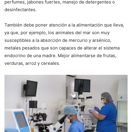
perfumes, jabones fuertes, manejo de detergentes o
desinfectantes.
También debe poner atención a la alimentación que lleva,
ya que, por ejemplo, los animales del mar son muy
susceptibles a la absorción de mercurio y arsénico,
metales pesados que son capaces de alterar el sistema
endocrino de una madre. Mejor alimentarse de frutas,
verduras, arroz y cereales.