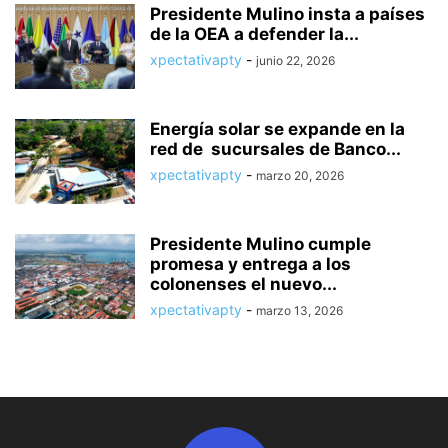
Presidente Mulino insta a países
de la OEA a defender la...
xpectativapty
-
junio 22, 2026
Energía solar se expande en la
red de sucursales de Banco...
xpectativapty
-
marzo 20, 2026
Presidente Mulino cumple
promesa y entrega a los
colonenses el nuevo...
xpectativapty
-
marzo 13, 2026