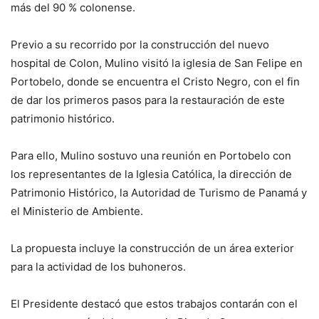
más del 90 % colonense.
Previo a su recorrido por la construcción del nuevo
hospital de Colon, Mulino visitó la iglesia de San Felipe en
Portobelo, donde se encuentra el Cristo Negro, con el fin
de dar los primeros pasos para la restauración de este
patrimonio histórico.
Para ello, Mulino sostuvo una reunión en Portobelo con
los representantes de la Iglesia Católica, la dirección de
Patrimonio Histórico, la Autoridad de Turismo de Panamá y
el Ministerio de Ambiente.
La propuesta incluye la construcción de un área exterior
para la actividad de los buhoneros.
El Presidente destacó que estos trabajos contarán con el