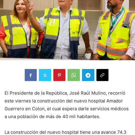
El Presidente de la República, José Raúl Mulino, recorrió
este viernes la construcción del nuevo hospital Amador
Guerrero en Colon, el cual espera darle servicios médicos
a una población de más de 40 mil habitantes.
La construcción del nuevo hospital tiene una avance 74.3