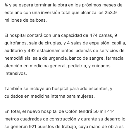
% y se espera terminar la obra en los próximos meses de
este año con una inversión total que alcanza los 253.9
millones de balboas.
El hospital contará con una capacidad de 474 camas, 9
quirófanos, sala de cirugías, y 4 salas de expulsión, capilla,
auditorio y 492 estacionamientos; además de servicios de
hemodiálisis, sala de urgencia, banco de sangre, farmacia,
atención en medicina general, pediatría, y cuidados
intensivos.
También se incluye un hospital para adolescentes, y
cuidados en medicina interna para mujeres.
En total, el nuevo hospital de Colón tendrá 50 mil 414
metros cuadrados de construcción y durante su desarrollo
se generan 921 puestos de trabajo, cuya mano de obra es