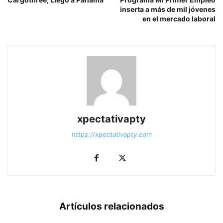
inserta a más de mil jóvenes
en el mercado laboral
xpectativapty
https://xpectativapty.com
Artículos relacionados