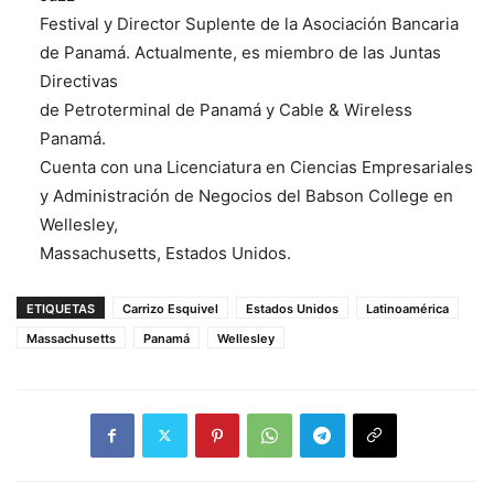
Festival y Director Suplente de la Asociación Bancaria
de Panamá. Actualmente, es miembro de las Juntas
Directivas
de Petroterminal de Panamá y Cable & Wireless
Panamá.
Cuenta con una Licenciatura en Ciencias Empresariales
y Administración de Negocios del Babson College en
Wellesley,
Massachusetts, Estados Unidos.
ETIQUETAS
Carrizo Esquivel
Estados Unidos
Latinoamérica
Massachusetts
Panamá
Wellesley