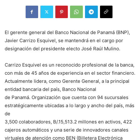
El gerente general del Banco Nacional de Panamá (BNP),
Javier Carrizo Esquivel, se mantendrá en el cargo por
designación del presidente electo José Raúl Mulino.
Carrizo Esquivel es un reconocido profesional de la banca,
con más de 45 años de experiencia en el sector financiero.
Actualmente lidera, como Gerente General, a la principal
entidad bancaria del país, Banco Nacional
de Panamá. Organización que cuenta con 94 sucursales
estratégicamente ubicadas a lo largo y ancho del país, más
de
3,500 colaboradores, B/.15,513.2 millones en activos, 422
cajeros automáticos y una serie de innovadores canales
virtuales de atención como BEN (Billetera Electrónica