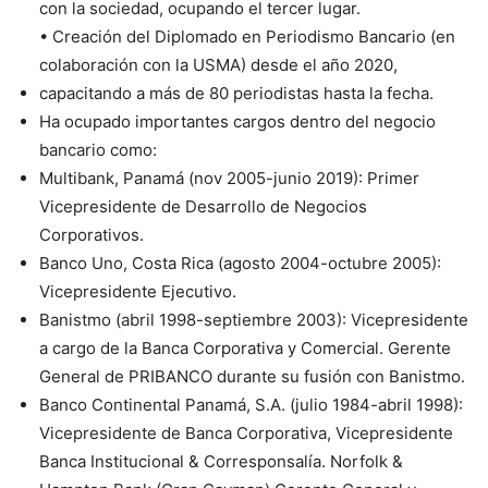
con la sociedad, ocupando el tercer lugar.
• Creación del Diplomado en Periodismo Bancario (en
colaboración con la USMA) desde el año 2020,
capacitando a más de 80 periodistas hasta la fecha.
Ha ocupado importantes cargos dentro del negocio
bancario como:
Multibank, Panamá (nov 2005-junio 2019): Primer
Vicepresidente de Desarrollo de Negocios
Corporativos.
Banco Uno, Costa Rica (agosto 2004-octubre 2005):
Vicepresidente Ejecutivo.
Banistmo (abril 1998-septiembre 2003): Vicepresidente
a cargo de la Banca Corporativa y Comercial. Gerente
General de PRIBANCO durante su fusión con Banistmo.
Banco Continental Panamá, S.A. (julio 1984-abril 1998):
Vicepresidente de Banca Corporativa, Vicepresidente
Banca Institucional & Corresponsalía. Norfolk &