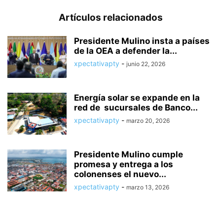
Artículos relacionados
Presidente Mulino insta a países
de la OEA a defender la...
xpectativapty
-
junio 22, 2026
Energía solar se expande en la
red de sucursales de Banco...
xpectativapty
-
marzo 20, 2026
Presidente Mulino cumple
promesa y entrega a los
colonenses el nuevo...
xpectativapty
-
marzo 13, 2026