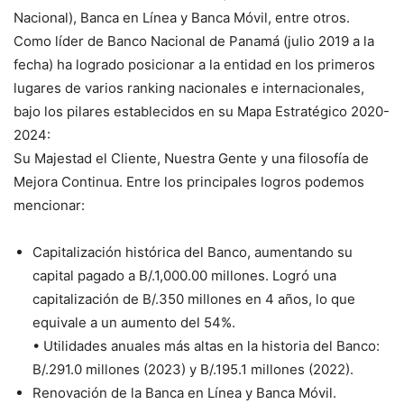
Nacional), Banca en Línea y Banca Móvil, entre otros.
Como líder de Banco Nacional de Panamá (julio 2019 a la
fecha) ha logrado posicionar a la entidad en los primeros
lugares de varios ranking nacionales e internacionales,
bajo los pilares establecidos en su Mapa Estratégico 2020-
2024:
Su Majestad el Cliente, Nuestra Gente y una filosofía de
Mejora Continua. Entre los principales logros podemos
mencionar:
Capitalización histórica del Banco, aumentando su
capital pagado a B/.1,000.00 millones. Logró una
capitalización de B/.350 millones en 4 años, lo que
equivale a un aumento del 54%.
• Utilidades anuales más altas en la historia del Banco:
B/.291.0 millones (2023) y B/.195.1 millones (2022).
Renovación de la Banca en Línea y Banca Móvil.