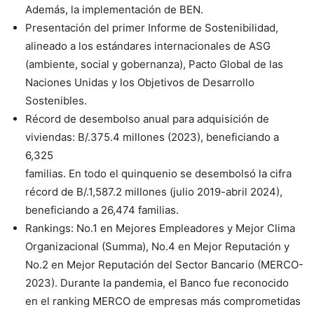
Además, la implementación de BEN.
Presentación del primer Informe de Sostenibilidad,
alineado a los estándares internacionales de ASG
(ambiente, social y gobernanza), Pacto Global de las
Naciones Unidas y los Objetivos de Desarrollo
Sostenibles.
Récord de desembolso anual para adquisición de
viviendas: B/.375.4 millones (2023), beneficiando a
6,325
familias. En todo el quinquenio se desembolsó la cifra
récord de B/.1,587.2 millones (julio 2019-abril 2024),
beneficiando a 26,474 familias.
Rankings: No.1 en Mejores Empleadores y Mejor Clima
Organizacional (Summa), No.4 en Mejor Reputación y
No.2 en Mejor Reputación del Sector Bancario (MERCO-
2023). Durante la pandemia, el Banco fue reconocido
en el ranking MERCO de empresas más comprometidas