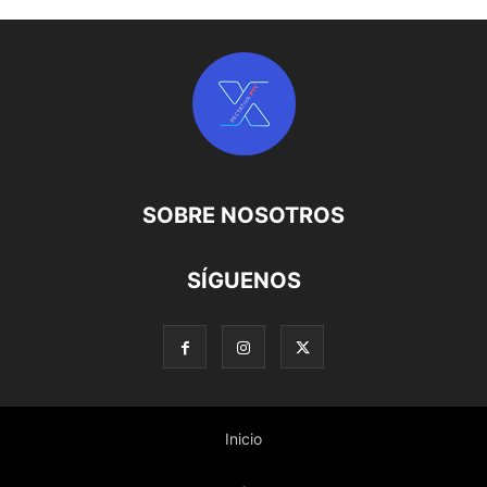
SOBRE NOSOTROS
SÍGUENOS
Inicio