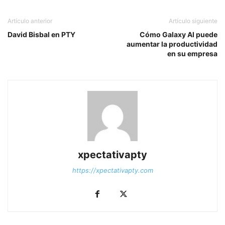
Artículo anterior
Artículo siguiente
David Bisbal en PTY
Cómo Galaxy AI puede
aumentar la productividad
en su empresa
xpectativapty
https://xpectativapty.com