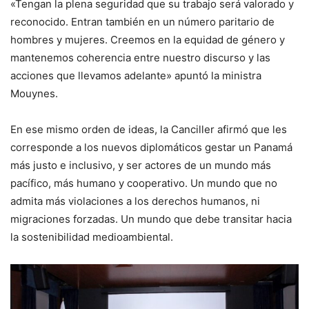
«Tengan la plena seguridad que su trabajo será valorado y
reconocido. Entran también en un número paritario de
hombres y mujeres. Creemos en la equidad de género y
mantenemos coherencia entre nuestro discurso y las
acciones que llevamos adelante» apuntó la ministra
Mouynes.
En ese mismo orden de ideas, la Canciller afirmó que les
corresponde a los nuevos diplomáticos gestar un Panamá
más justo e inclusivo, y ser actores de un mundo más
pacífico, más humano y cooperativo. Un mundo que no
admita más violaciones a los derechos humanos, ni
migraciones forzadas. Un mundo que debe transitar hacia
la sostenibilidad medioambiental.