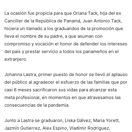
La ocasión fue propicia para que Oriana Tack, hija del ex
Canciller de la República de Panamá, Juan Antonio Tack,
hiciera un llamado a los graduandos de la promoción que
lleva el nombre de su padre, a que asuman con
compromiso y vocación el honor de defender los intereses
del país y prestar servicio a todos los panameños en el
extranjero.
Johanna Lastra, primer puesto de honor se llevó el aplauso
del público al agradecer el esfuerzo de las familias que por
casi 6 meses sacrificaron sus vidas para alcanzar esta
meta profesional, en momentos en que atravesamos las
consecuencias de la pandemia.
Junto a Lastra se graduaron, Liska Gálvez, Maria Yorett,
Jazmín Gutierrez, Alex Espino, Vladimir Rodriguez,