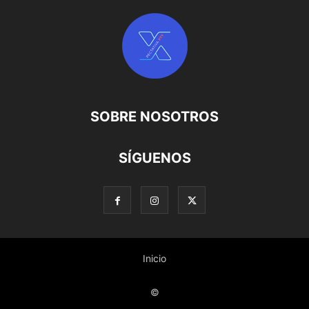
SOBRE NOSOTROS
SÍGUENOS
Inicio
©