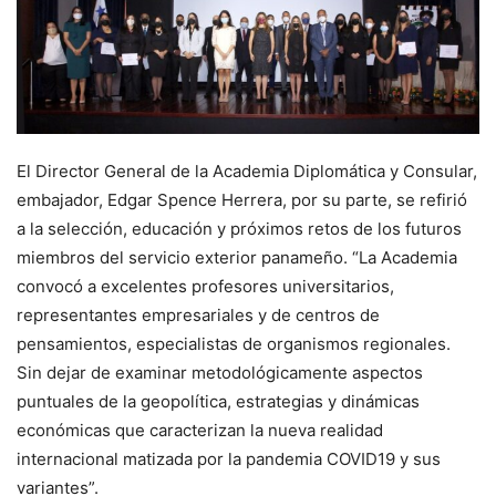
El Director General de la Academia Diplomática y Consular,
embajador, Edgar Spence Herrera, por su parte, se refirió
a la selección, educación y próximos retos de los futuros
miembros del servicio exterior panameño. “La Academia
convocó a excelentes profesores universitarios,
representantes empresariales y de centros de
pensamientos, especialistas de organismos regionales.
Sin dejar de examinar metodológicamente aspectos
puntuales de la geopolítica, estrategias y dinámicas
económicas que caracterizan la nueva realidad
internacional matizada por la pandemia COVID19 y sus
variantes”.