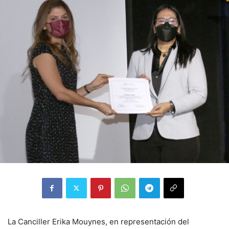
La Canciller Erika Mouynes, en representación del