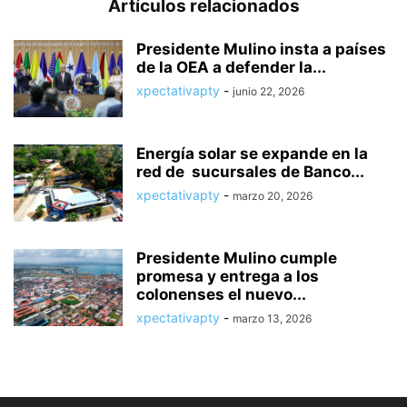
Artículos relacionados
Presidente Mulino insta a países
de la OEA a defender la...
xpectativapty
-
junio 22, 2026
Energía solar se expande en la
red de sucursales de Banco...
xpectativapty
-
marzo 20, 2026
Presidente Mulino cumple
promesa y entrega a los
colonenses el nuevo...
xpectativapty
-
marzo 13, 2026