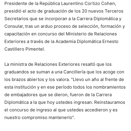
Presidente de la República Laurentino Cortizo Cohen,
presidió el acto de graduación de los 20 nuevos Terceros
Secretarios que se incorporan a la Carrera Diplomática y
Consular, tras un arduo proceso de selección, formación y
capacitación en concurso del Ministerio de Relaciones
Exteriores a través de la Academia Diplomática Ernesto
Castillero Pimentel.
La ministra de Relaciones Exteriores resaltó que los
graduandos se suman a una Cancillería que los acoge con
los brazos abiertos y los valora. “Llevo un año al frente de
esta institución y en ese período todos los nombramientos
de embajadores que se dieron, fueron de la Carrera
Diplomática a la que hoy ustedes ingresan. Reinstauramos
el concurso de ingreso al que ustedes accedieron y es
nuestro compromiso mantenerlo”.