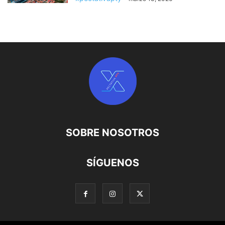
SOBRE NOSOTROS
SÍGUENOS