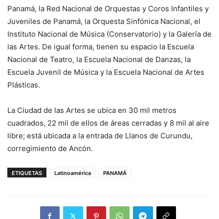
Panamá, la Red Nacional de Orquestas y Coros Infantiles y
Juveniles de Panamá, la Orquesta Sinfónica Nacional, el
Instituto Nacional de Música (Conservatorio) y la Galería de
las Artes. De igual forma, tienen su espacio la Escuela
Nacional de Teatro, la Escuela Nacional de Danzas, la
Escuela Juvenil de Música y la Escuela Nacional de Artes
Plásticas.
La Ciudad de las Artes se ubica en 30 mil metros
cuadrados, 22 mil de ellos de áreas cerradas y 8 mil al aire
libre; está ubicada a la entrada de Llanos de Curundu,
corregimiento de Ancón.
ETIQUETAS
Latinoamérica
PANAMÁ