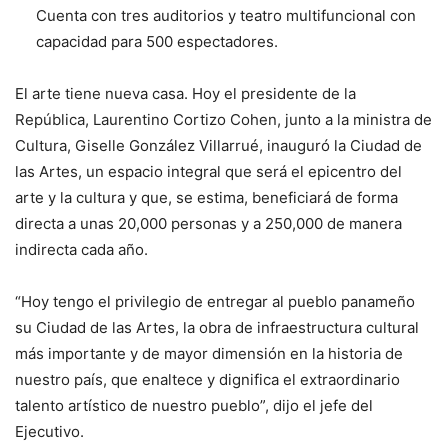
Cuenta con tres auditorios y teatro multifuncional con
capacidad para 500 espectadores.
El arte tiene nueva casa. Hoy el presidente de la
República, Laurentino Cortizo Cohen, junto a la ministra de
Cultura, Giselle González Villarrué, inauguró la Ciudad de
las Artes, un espacio integral que será el epicentro del
arte y la cultura y que, se estima, beneficiará de forma
directa a unas 20,000 personas y a 250,000 de manera
indirecta cada año.
“Hoy tengo el privilegio de entregar al pueblo panameño
su Ciudad de las Artes, la obra de infraestructura cultural
más importante y de mayor dimensión en la historia de
nuestro país, que enaltece y dignifica el extraordinario
talento artístico de nuestro pueblo”, dijo el jefe del
Ejecutivo.