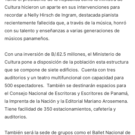
Cultura hicieron un aparte en sus intervenciones para
recordar a Nelly Hirsch de Ingram, destacada pianista
recientemente fallecida que, a través de la música, honró
con su talento y enseñanzas a varias generaciones de
músicos panameños.
Con una inversión de B/.62.5 millones, el Ministerio de
Cultura pone a disposición de la población esta estructura
que se compone de siete edificios. Cuenta con tres
auditorios y un teatro multifuncional con capacidad para
500 espectadores. También se destinarán espacios para
el Consejo Nacional de Escritoras y Escritores de Panamá,
la Imprenta de la Nación y la Editorial Mariano Arosemena.
Tiene facilidad de 350 estacionamientos, cafetería y
auditorios.
También será la sede de grupos como el Ballet Nacional de