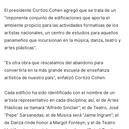
El presidente Cortizo Cohen agregó que se trata de un
“imponente conjunto de edificaciones que aporta el
ambiente propicio para las actividades formativas de los
artistas nacionales, un centro de estudios para aquellos
panameños que incursionan en la música, danza, teatro y
artes plásticas”.
“Es otra obra que rescatamos del abandono para
convertirla en la más grande escuela de enseñanza
artística de nuestro país”, enfatizó Cortizo Cohen.
Cada edificio ha sido identificado con el nombre de un
artista representativo en cada disciplina; así, el de Artes
Plásticas se llamará “Alfredo Sinclair”; el de Teatro, José
“Pepe” Sarsanedas; el de Música será “Jaime Ingram”; el
de Danza rinde honor a Margot Fonteyn; y el de Teatro