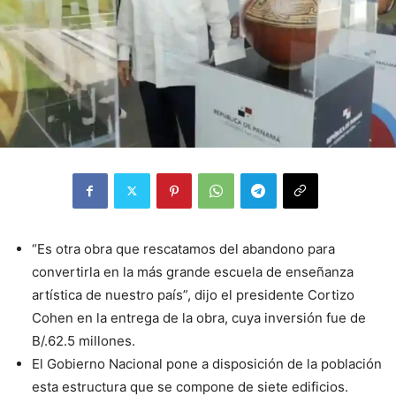
“Es otra obra que rescatamos del abandono para
convertirla en la más grande escuela de enseñanza
artística de nuestro país”, dijo el presidente Cortizo
Cohen en la entrega de la obra, cuya inversión fue de
B/.62.5 millones.
El Gobierno Nacional pone a disposición de la población
esta estructura que se compone de siete edificios.