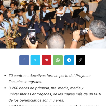
70 centros educativos forman parte del Proyecto
Escuelas Integrales.
3,200 becas de primaria, pre-media, media y
universitarias entregadas, de las cuales más de un 60%
de los beneficiarios son mujeres.