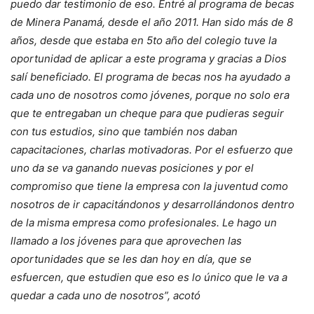
puedo dar testimonio de eso. Entré al programa de becas
de Minera Panamá, desde el año 2011. Han sido más de 8
años, desde que estaba en 5to año del colegio tuve la
oportunidad de aplicar a este programa y gracias a Dios
salí beneficiado. El programa de becas nos ha ayudado a
cada uno de nosotros como jóvenes, porque no solo era
que te entregaban un cheque para que pudieras seguir
con tus estudios, sino que también nos daban
capacitaciones, charlas motivadoras. Por el esfuerzo que
uno da se va ganando nuevas posiciones y por el
compromiso que tiene la empresa con la juventud como
nosotros de ir capacitándonos y desarrollándonos dentro
de la misma empresa como profesionales. Le hago un
llamado a los jóvenes para que aprovechen las
oportunidades que se les dan hoy en día, que se
esfuercen, que estudien que eso es lo único que le va a
quedar a cada uno de nosotros”, acotó