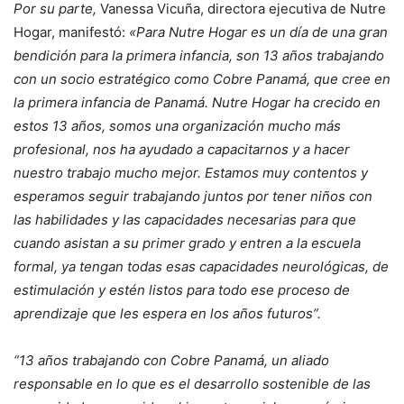
Por su parte,
Vanessa Vicuña, directora ejecutiva de Nutre
Hogar, manifestó:
«Para Nutre Hogar es un día de una gran
bendición para la primera infancia, son 13 años trabajando
con un socio estratégico como Cobre Panamá, que cree en
la primera infancia de Panamá. Nutre Hogar ha crecido en
estos 13 años, somos una organización mucho más
profesional, nos ha ayudado a capacitarnos y a hacer
nuestro trabajo mucho mejor. Estamos muy contentos y
esperamos seguir trabajando juntos por tener niños con
las habilidades y las capacidades necesarias para que
cuando asistan a su primer grado y entren a la escuela
formal, ya tengan todas esas capacidades neurológicas, de
estimulación y estén listos para todo ese proceso de
aprendizaje que les espera en los años futuros”.
“13 años trabajando con Cobre Panamá, un aliado
responsable en lo que es el desarrollo sostenible de las