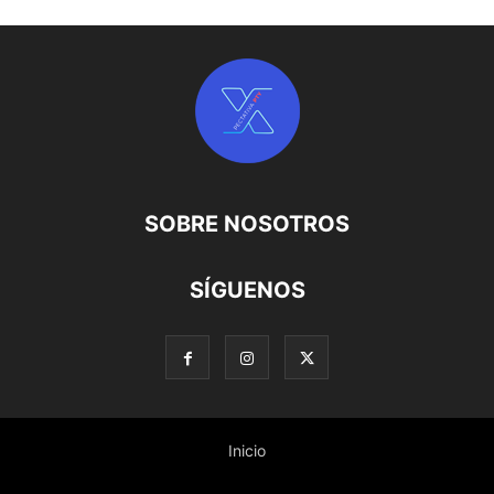
SOBRE NOSOTROS
SÍGUENOS
Inicio