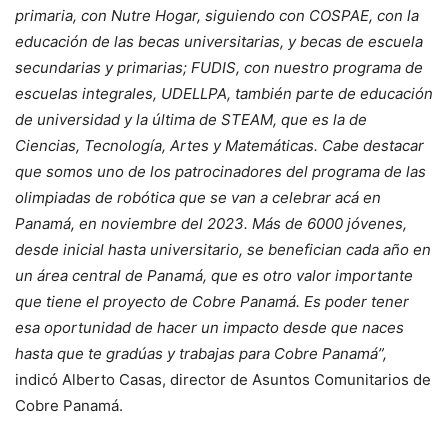
primaria, con Nutre Hogar, siguiendo con COSPAE, con la
educación de las becas universitarias, y becas de escuela
secundarias y primarias; FUDIS, con nuestro programa de
escuelas integrales, UDELLPA, también parte de educación
de universidad y la última de STEAM, que es la de
Ciencias, Tecnología, Artes y Matemáticas. Cabe destacar
que somos uno de los patrocinadores del programa de las
olimpiadas de robótica que se van a celebrar acá en
Panamá, en noviembre del 2023. Más de 6000 jóvenes,
desde inicial hasta universitario, se benefician cada año en
un área central de Panamá, que es otro valor importante
que tiene el proyecto de Cobre Panamá. Es poder tener
esa oportunidad de hacer un impacto desde que naces
hasta que te gradúas y trabajas para Cobre Panamá”,
indicó Alberto Casas, director de Asuntos Comunitarios de
Cobre Panamá.