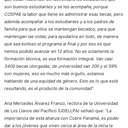
son buenos estudiantes y se les acompaña, porque
COSPAE la labor que tiene es administrar esas becas, pero
además acompañar a los estudiantes y a los padres de
familia para que ellos se mantengan becados, para que
mantengan las notas, para ayudarlos en todo, de manera
que sea exitoso el programa al final y por eso es que
hemos podido avanzar en 12 años. No es solamente la
formación técnica, es esa formación integral. Van casi
3400 becas otorgadas; de universidad van 200 y el 59%
son mujeres, eso es mucho más orgullo, estamos
hablando de una equidad de género. Esto es lo que está
resultando, es el producto de la comunidad”.
Ana Mercedes Álvarez Franco, rectora de la Universidad
de Los Llanos del Pacífico (UDELLPA) señaló que:
“La
importancia de esta alianza con Cobre Panamá, es poder
dar a los jóvenes que viven cerca al área de la mina la