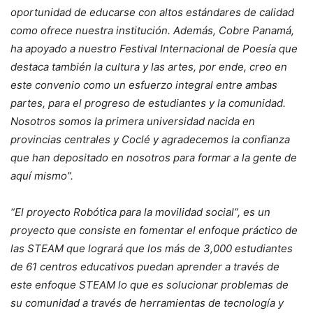
oportunidad de educarse con altos estándares de calidad
como ofrece nuestra institución. Además, Cobre Panamá,
ha apoyado a nuestro Festival Internacional de Poesía que
destaca también la cultura y las artes, por ende, creo en
este convenio como un esfuerzo integral entre ambas
partes, para el progreso de estudiantes y la comunidad.
Nosotros somos la primera universidad nacida en
provincias centrales y Coclé y agradecemos la confianza
que han depositado en nosotros para formar a la gente de
aquí mismo”.
“El proyecto Robótica para la movilidad social”, es un
proyecto que consiste en fomentar el enfoque práctico de
las STEAM que logrará que los más de 3,000 estudiantes
de 61 centros educativos puedan aprender a través de
este enfoque STEAM lo que es solucionar problemas de
su comunidad a través de herramientas de tecnología y