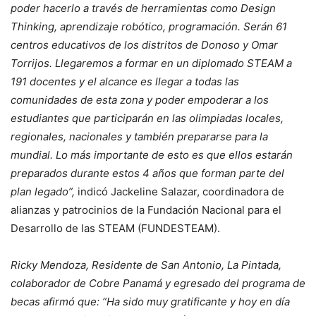
poder hacerlo a través de herramientas como Design
Thinking, aprendizaje robótico, programación. Serán 61
centros educativos de los distritos de Donoso y Omar
Torrijos. Llegaremos a formar en un diplomado STEAM a
191 docentes y el alcance es llegar a todas las
comunidades de esta zona y poder empoderar a los
estudiantes que participarán en las olimpiadas locales,
regionales, nacionales y también prepararse para la
mundial. Lo más importante de esto es que ellos estarán
preparados durante estos 4 años que forman parte del
plan legado”,
indicó Jackeline Salazar, coordinadora de
alianzas y patrocinios de la Fundación Nacional para el
Desarrollo de las STEAM (FUNDESTEAM).
Ricky Mendoza, Residente de San Antonio, La Pintada,
colaborador de Cobre Panamá y egresado del programa de
becas afirmó que: “Ha sido muy gratificante y hoy en día