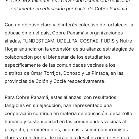
US$ 16,8 millones es la inversión acumulada realizada
solamente en educación por parte de Cobre Panamá
Con un objetivo claro y el interés colectivo de fortalecer la
educación en el país, Cobre Panamá y organizaciones
aliadas, FUNDESTEAM, UDELLPA, COSPAE, FUDIS y Nutre
Hogar anunciaron la extensión de su alianza estratégica de
colaboración por el bienestar de los estudiantes,
específicamente de las comunidades vecinas a los
distritos de Omar Torrijos, Donoso y La Pintada, en las
provincias de Colón y Coclé respectivamente.
Para Cobre Panamá, estas alianzas, con resultados
tangibles en su ejecución, han representado una
cooperación continua en materia de educación, desarrollo
humano y sostenibilidad en las comunidades vecinas al
proyecto, permitiéndoles, además, asumir compromisos
claros y oportunos, de cara a los desafíos que presentan