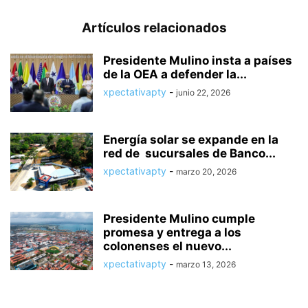
Artículos relacionados
Presidente Mulino insta a países
de la OEA a defender la...
xpectativapty
-
junio 22, 2026
Energía solar se expande en la
red de sucursales de Banco...
xpectativapty
-
marzo 20, 2026
Presidente Mulino cumple
promesa y entrega a los
colonenses el nuevo...
xpectativapty
-
marzo 13, 2026