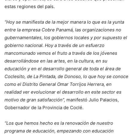
estas regiones del país.
“Hoy se manifiesta de la mejor manera lo que es la yunta
entre la empresa Cobre Panamá, las organizaciones no
gubernamentales, los gobiernos locales y por supuesto el
gobierno nacional. Hoy a través de un esfuerzo
mancomunado vemos el fruto a través de los jóvenes
desarrollándose en las artes, en la cultura, en su
educación y en el desarrollo general de toda el área de
Coclesito, de La Pintada, de Donoso, lo que hoy se conoce
como el Distrito General Omar Torrijos Herrera, en
realidad ver evolucionar el desarrollo en este sector es
motivo de gran satisfacción”,
manifestó Julio Palacios,
Gobernador de la Provincia de Coclé.
“Los que hemos hecho es la renovación de nuestro
programa de educación, empezando con educación