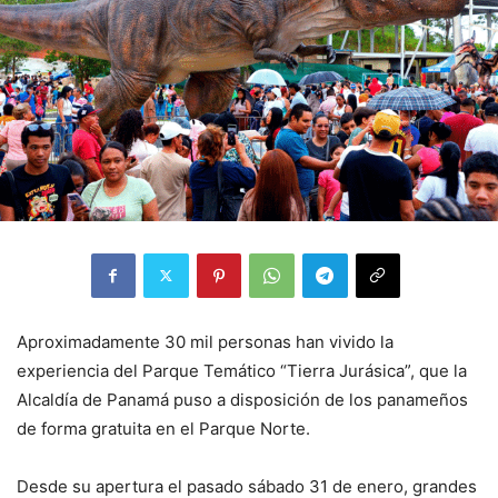
Aproximadamente 30 mil personas han vivido la
experiencia del Parque Temático “Tierra Jurásica”, que la
Alcaldía de Panamá puso a disposición de los panameños
de forma gratuita en el Parque Norte.
Desde su apertura el pasado sábado 31 de enero, grandes