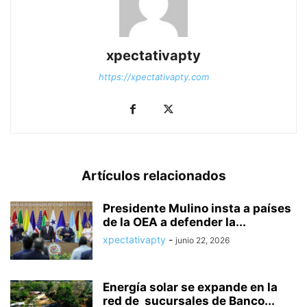
xpectativapty
https://xpectativapty.com
Artículos relacionados
Presidente Mulino insta a países
de la OEA a defender la...
xpectativapty
-
junio 22, 2026
Energía solar se expande en la
red de sucursales de Banco...