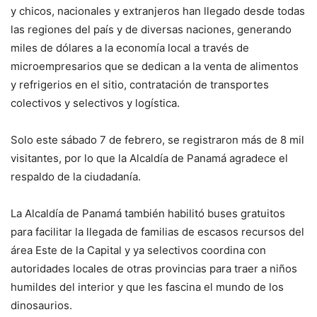
y chicos, nacionales y extranjeros han llegado desde todas
las regiones del país y de diversas naciones, generando
miles de dólares a la economía local a través de
microempresarios que se dedican a la venta de alimentos
y refrigerios en el sitio, contratación de transportes
colectivos y selectivos y logística.
Solo este sábado 7 de febrero, se registraron más de 8 mil
visitantes, por lo que la Alcaldía de Panamá agradece el
respaldo de la ciudadanía.
La Alcaldía de Panamá también habilitó buses gratuitos
para facilitar la llegada de familias de escasos recursos del
área Este de la Capital y ya selectivos coordina con
autoridades locales de otras provincias para traer a niños
humildes del interior y que les fascina el mundo de los
dinosaurios.