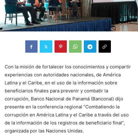
Con la misión de fortalecer los conocimientos y compartir
experiencias con autoridades nacionales, de América
Latina y el Caribe, en el uso de la información sobre
beneficiarios finales para prevenir y combatir la
corrupción, Banco Nacional de Panamá (Banconal) dijo
presente en la conferencia regional “Combatiendo la
corrupción en América Latina y el Caribe a través del uso
de la información de los registros de beneficiario final”,
organizada por las Naciones Unidas.