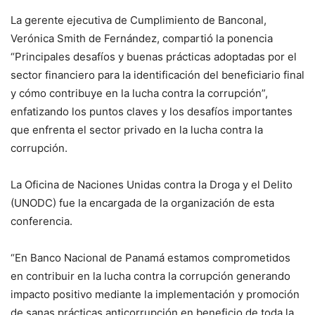
La gerente ejecutiva de Cumplimiento de Banconal,
Verónica Smith de Fernández, compartió la ponencia
“Principales desafíos y buenas prácticas adoptadas por el
sector financiero para la identificación del beneficiario final
y cómo contribuye en la lucha contra la corrupción”,
enfatizando los puntos claves y los desafíos importantes
que enfrenta el sector privado en la lucha contra la
corrupción.
La Oficina de Naciones Unidas contra la Droga y el Delito
(UNODC) fue la encargada de la organización de esta
conferencia.
“En Banco Nacional de Panamá estamos comprometidos
en contribuir en la lucha contra la corrupción generando
impacto positivo mediante la implementación y promoción
de sanas prácticas anticorrupción en beneficio de toda la