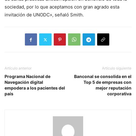
sociedad, por lo que aceptamos con gran agrado esta
invitación de UNODC», señaló Smith.
Artículo anterior
Artículo siguiente
Programa Nacional de
Banconal se consolida en el
Navegación digital
Top 5 de empresas con
empodera a los pacientes del
mejor reputación
país
corporativa