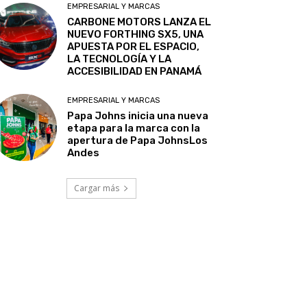
EMPRESARIAL Y MARCAS
CARBONE MOTORS LANZA EL
NUEVO FORTHING SX5, UNA
APUESTA POR EL ESPACIO,
LA TECNOLOGÍA Y LA
ACCESIBILIDAD EN PANAMÁ
EMPRESARIAL Y MARCAS
Papa Johns inicia una nueva
etapa para la marca con la
apertura de Papa JohnsLos
Andes
Cargar más