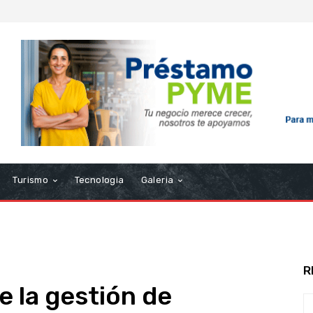
Turismo
Tecnologia
Galeria
R
e la gestión de