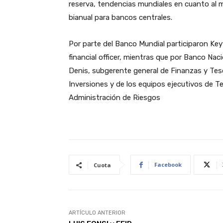
reserva, tendencias mundiales en cuanto al m
bianual para bancos centrales.
Por parte del Banco Mundial participaron Keyva
financial officer, mientras que por Banco Naci
Denis, subgerente general de Finanzas y Te
Inversiones y de los equipos ejecutivos de Te
Administración de Riesgos
Facebook
Cuota
ARTÍCULO ANTERIOR