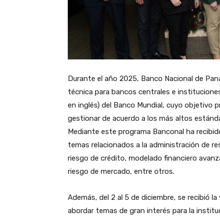
Durante el año 2025, Banco Nacional de Pana
técnica para bancos centrales e institucione
en inglés) del Banco Mundial, cuyo objetivo p
gestionar de acuerdo a los más altos estánda
Mediante este programa Banconal ha recibid
temas relacionados a la administración de re
riesgo de crédito, modelado financiero avanz
riesgo de mercado, entre otros.
Además, del 2 al 5 de diciembre, se recibió la
abordar temas de gran interés para la instit