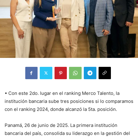
• Con este 2do. lugar en el ranking Merco Talento, la
institución bancaria sube tres posiciones si lo comparamos
con el ranking 2024, donde alcanzó la 5ta. posición.
Panamá, 26 de junio de 2025. La primera institución
bancaria del país, consolida su liderazgo en la gestión del