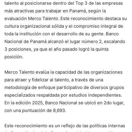
talento al posicionarse dentro del Top 3 de las empresas
más atractivas para trabajar en Panamá, según la
evaluación Merco Talento. Este reconocimiento destaca su
cultura organizacional sólida y el compromiso integral de
toda la institución con el desarrollo de su gente. Banco
Nacional de Panamá alcanzó el lugar número 2, escalando
3 posiciones, ya que el año pasado logró la quinta
posición.
Merco Talento evalúa la capacidad de las organizaciones
para atraer y fidelizar al talento, a través de una
metodología de enfoque participativo de diversos grupos
especializados respaldada por estudios independientes.
En la edición 2025, Banco Nacional se ubicó en 2do lugar,
con una puntuación de 8,693.
Este reconocimiento es un reflejo de las políticas internas