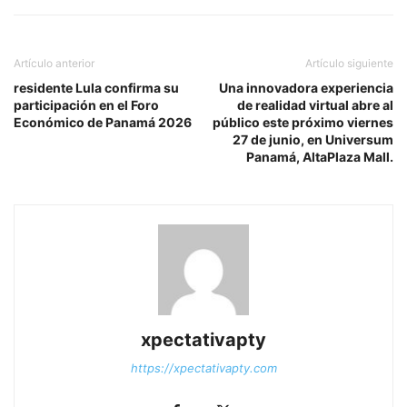
Artículo anterior
Artículo siguiente
residente Lula confirma su
Una innovadora experiencia
participación en el Foro
de realidad virtual abre al
Económico de Panamá 2026
público este próximo viernes
27 de junio, en Universum
Panamá, AltaPlaza Mall.
xpectativapty
https://xpectativapty.com