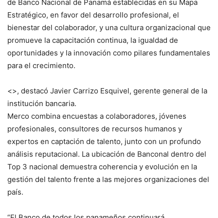
de Banco Nacional de Panamá establecidas en su Mapa
Estratégico, en favor del desarrollo profesional, el
bienestar del colaborador, y una cultura organizacional que
promueve la capacitación continua, la igualdad de
oportunidades y la innovación como pilares fundamentales
para el crecimiento.
<>, destacó Javier Carrizo Esquivel, gerente general de la
institución bancaria.
Merco combina encuestas a colaboradores, jóvenes
profesionales, consultores de recursos humanos y
expertos en captación de talento, junto con un profundo
análisis reputacional. La ubicación de Banconal dentro del
Top 3 nacional demuestra coherencia y evolución en la
gestión del talento frente a las mejores organizaciones del
país.
“El Banco de todos los panameños continuará