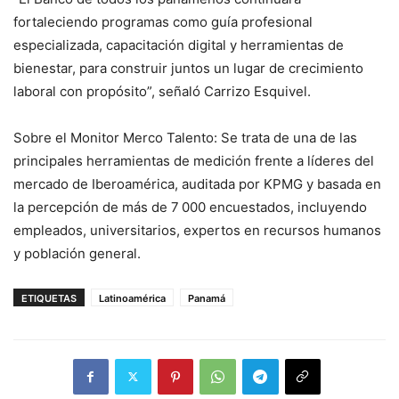
fortaleciendo programas como guía profesional
especializada, capacitación digital y herramientas de
bienestar, para construir juntos un lugar de crecimiento
laboral con propósito”, señaló Carrizo Esquivel.
Sobre el Monitor Merco Talento: Se trata de una de las
principales herramientas de medición frente a líderes del
mercado de Iberoamérica, auditada por KPMG y basada en
la percepción de más de 7 000 encuestados, incluyendo
empleados, universitarios, expertos en recursos humanos
y población general.
ETIQUETAS
Latinoamérica
Panamá