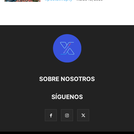
SOBRE NOSOTROS
SÍGUENOS