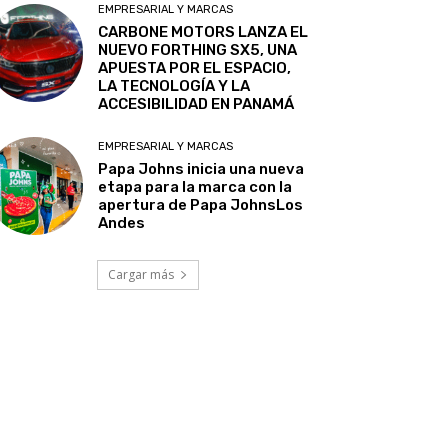
EMPRESARIAL Y MARCAS
CARBONE MOTORS LANZA EL
NUEVO FORTHING SX5, UNA
APUESTA POR EL ESPACIO,
LA TECNOLOGÍA Y LA
ACCESIBILIDAD EN PANAMÁ
EMPRESARIAL Y MARCAS
Papa Johns inicia una nueva
etapa para la marca con la
apertura de Papa JohnsLos
Andes
Cargar más