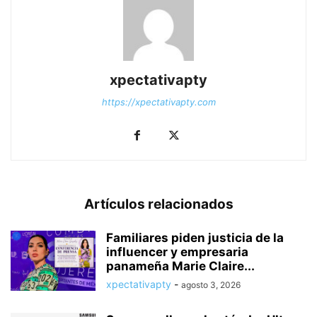
xpectativapty
https://xpectativapty.com
Artículos relacionados
Familiares piden justicia de la
influencer y empresaria
panameña Marie Claire...
xpectativapty
-
agosto 3, 2026