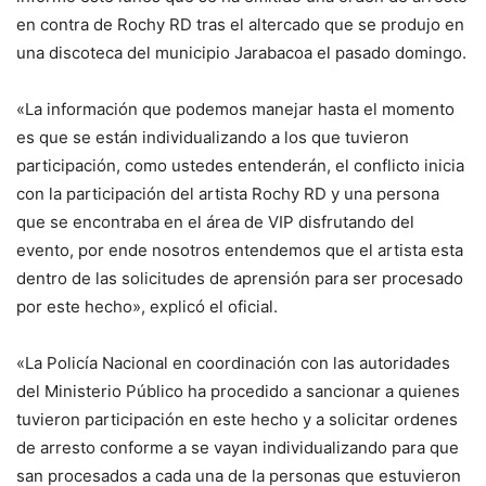
en contra de Rochy RD tras el altercado que se produjo en
una discoteca del municipio Jarabacoa el pasado domingo.
«La información que podemos manejar hasta el momento
es que se están individualizando a los que tuvieron
participación, como ustedes entenderán, el conflicto inicia
con la participación del artista Rochy RD y una persona
que se encontraba en el área de VIP disfrutando del
evento, por ende nosotros entendemos que el artista esta
dentro de las solicitudes de aprensión para ser procesado
por este hecho», explicó el oficial.
«La Policía Nacional en coordinación con las autoridades
del Ministerio Público ha procedido a sancionar a quienes
tuvieron participación en este hecho y a solicitar ordenes
de arresto conforme a se vayan individualizando para que
san procesados a cada una de la personas que estuvieron