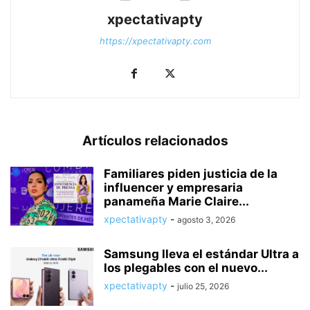
xpectativapty
https://xpectativapty.com
Artículos relacionados
Familiares piden justicia de la
influencer y empresaria
panameña Marie Claire...
xpectativapty
-
agosto 3, 2026
Samsung lleva el estándar Ultra a
los plegables con el nuevo...
xpectativapty
-
julio 25, 2026