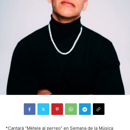
*Cantará “Métele al perreo” en Semana de la Música