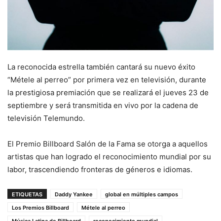
La reconocida estrella también cantará su nuevo éxito
“Métele al perreo” por primera vez en televisión, durante
la prestigiosa premiación que se realizará el jueves 23 de
septiembre y será transmitida en vivo por la cadena de
televisión Telemundo.
El Premio Billboard Salón de la Fama se otorga a aquellos
artistas que han logrado el reconocimiento mundial por su
labor, trascendiendo fronteras de géneros e idiomas.
ETIQUETAS
Daddy Yankee
global en múltiples campos
Los Premios Billboard
Métele al perreo