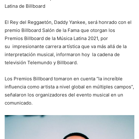
Latina de Billboard
El Rey del Reggaetón, Daddy Yankee, será honrado con el
premio Billboard Salón de la Fama que otorgan los
Premios Billboard de la Música Latina 2021, por
su impresionante carrera artística que va más allá de la
interpretación musical, informaron hoy la cadena de
televisión Telemundo y Billboard.
Los Premios Billboard tomaron en cuenta “la increíble
influencia como artista a nivel global en múltiples campos”,
señalaron los organizadores del evento musical en un
comunicado.