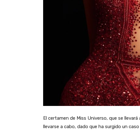
El certamen de Miss Universo, que se llevará
llevarse a cabo, dado que ha surgido un caso