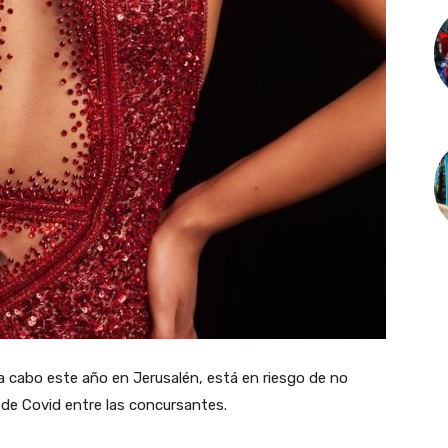
 a cabo este año en Jerusalén, está en riesgo de no
 de Covid entre las concursantes.