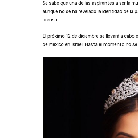
Se sabe que una de las aspirantes a ser la m
aunque no se ha revelado la identidad de la 
prensa.
El próximo 12 de diciembre se llevará a cabo 
de México en Israel. Hasta el momento no se