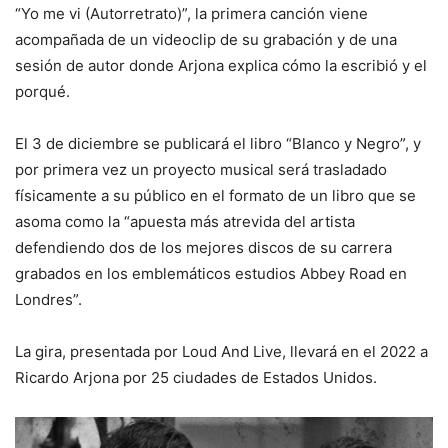
“Yo me vi (Autorretrato)”, la primera canción viene
acompañada de un videoclip de su grabación y de una
sesión de autor donde Arjona explica cómo la escribió y el
porqué.
El 3 de diciembre se publicará el libro “Blanco y Negro”, y
por primera vez un proyecto musical será trasladado
físicamente a su público en el formato de un libro que se
asoma como la “apuesta más atrevida del artista
defendiendo dos de los mejores discos de su carrera
grabados en los emblemáticos estudios Abbey Road en
Londres”.
La gira, presentada por Loud And Live, llevará en el 2022 a
Ricardo Arjona por 25 ciudades de Estados Unidos.