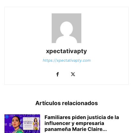
xpectativapty
https://xpectativapty.com
Artículos relacionados
Familiares piden justicia de la
influencer y empresaria
panameña Marie Claire...