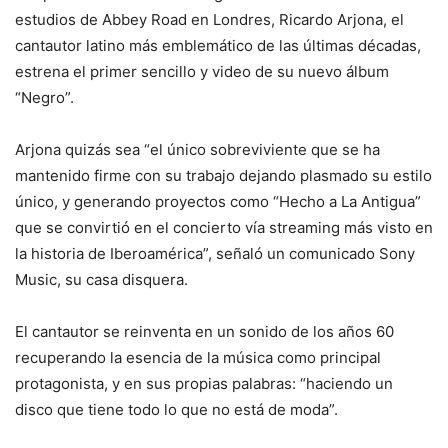
estudios de Abbey Road en Londres, Ricardo Arjona, el
cantautor latino más emblemático de las últimas décadas,
estrena el primer sencillo y video de su nuevo álbum
“Negro”.
Arjona quizás sea “el único sobreviviente que se ha
mantenido firme con su trabajo dejando plasmado su estilo
único, y generando proyectos como “Hecho a La Antigua”
que se convirtió en el concierto vía streaming más visto en
la historia de Iberoamérica”, señaló un comunicado Sony
Music, su casa disquera.
El cantautor se reinventa en un sonido de los años 60
recuperando la esencia de la música como principal
protagonista, y en sus propias palabras: “haciendo un
disco que tiene todo lo que no está de moda”.