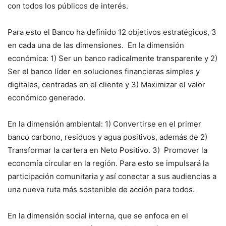
con todos los públicos de interés.
Para esto el Banco ha definido 12 objetivos estratégicos, 3
en cada una de las dimensiones. En la dimensión
económica: 1) Ser un banco radicalmente transparente y 2)
Ser el banco líder en soluciones financieras simples y
digitales, centradas en el cliente y 3) Maximizar el valor
económico generado.
En la dimensión ambiental: 1) Convertirse en el primer
banco carbono, residuos y agua positivos, además de 2)
Transformar la cartera en Neto Positivo. 3) Promover la
economía circular en la región. Para esto se impulsará la
participación comunitaria y así conectar a sus audiencias a
una nueva ruta más sostenible de acción para todos.
En la dimensión social interna, que se enfoca en el