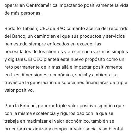
operar en Centroamérica impactando positivamente la vida
de más personas.
Rodolfo Tabash, CEO de BAC comentó acerca del recorrido
del Banco, un camino en el que sus productos y servicios
han estado siempre enfocados en exceder las
necesidades de los clientes y en ser cada vez más simples
y digitales. El CEO plantea este nuevo propósito como un
reto permanente de ir más allá e impactar positivamente
en tres dimensiones: económica, social y ambiental, a
través de la generación de soluciones financieras de triple
valor positivo.
Para la Entidad, generar triple valor positivo significa que
con la misma excelencia y rigurosidad con la que se
trabaja en maximizar el valor económico, también se
procurará maximizar y compartir valor social y ambiental