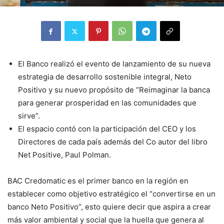
El Banco realizó el evento de lanzamiento de su nueva
estrategia de desarrollo sostenible integral, Neto
Positivo y su nuevo propósito de “Reimaginar la banca
para generar prosperidad en las comunidades que
sirve”.
El espacio contó con la participación del CEO y los
Directores de cada país además del Co autor del libro
Net Positive, Paul Polman.
BAC Credomatic es el primer banco en la región en
establecer como objetivo estratégico el “convertirse en un
banco Neto Positivo”, esto quiere decir que aspira a crear
más valor ambiental y social que la huella que genera al