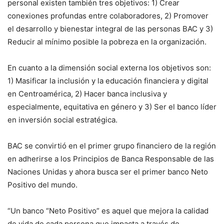
personal existen también tres objetivos: 1) Crear
conexiones profundas entre colaboradores, 2) Promover
el desarrollo y bienestar integral de las personas BAC y 3)
Reducir al mínimo posible la pobreza en la organización.
En cuanto a la dimensión social externa los objetivos son:
1) Masificar la inclusión y la educación financiera y digital
en Centroamérica, 2) Hacer banca inclusiva y
especialmente, equitativa en género y 3) Ser el banco líder
en inversión social estratégica.
BAC se convirtió en el primer grupo financiero de la región
en adherirse a los Principios de Banca Responsable de las
Naciones Unidas y ahora busca ser el primer banco Neto
Positivo del mundo.
“Un banco “Neto Positivo” es aquel que mejora la calidad
de vida de cada persona que impacta a través de