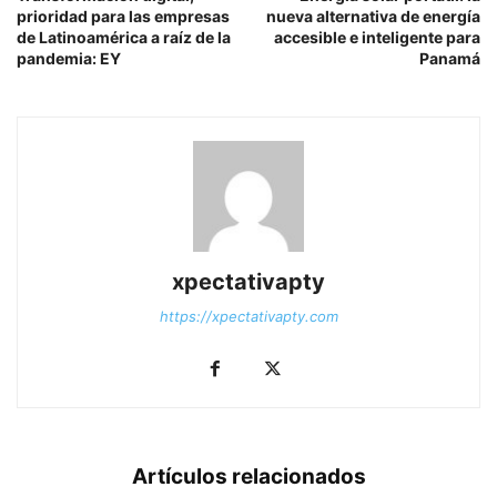
prioridad para las empresas
nueva alternativa de energía
de Latinoamérica a raíz de la
accesible e inteligente para
pandemia: EY
Panamá
xpectativapty
https://xpectativapty.com
Artículos relacionados