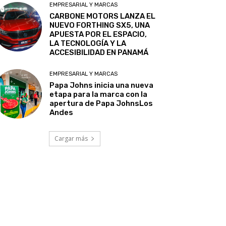
EMPRESARIAL Y MARCAS
CARBONE MOTORS LANZA EL
NUEVO FORTHING SX5, UNA
APUESTA POR EL ESPACIO,
LA TECNOLOGÍA Y LA
ACCESIBILIDAD EN PANAMÁ
EMPRESARIAL Y MARCAS
Papa Johns inicia una nueva
etapa para la marca con la
apertura de Papa JohnsLos
Andes
Cargar más