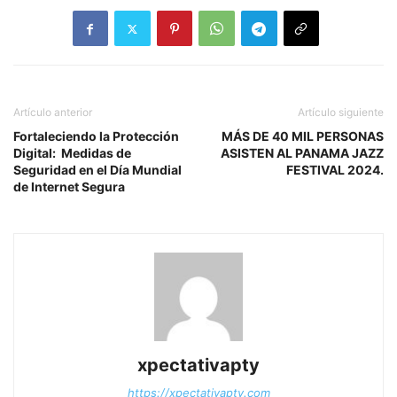
Artículo anterior
Artículo siguiente
Fortaleciendo la Protección
MÁS DE 40 MIL PERSONAS
Digital: Medidas de
ASISTEN AL PANAMA JAZZ
Seguridad en el Día Mundial
FESTIVAL 2024.
de Internet Segura
xpectativapty
https://xpectativapty.com