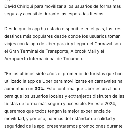
David Chiriquí para movilizar a los usuarios de forma más
segura y accesible durante las esperadas fiestas.
Desde que la app ha estado disponible en el país, los tres
destinos más populares desde donde los usuarios toman
viajes con la app de Uber para ir y llegar del Carnaval son
el Gran Terminal de Transporte, Albrook Mall y el
Aeropuerto Internacional de Tocumen.
“En los últimos siete años el promedio de turistas que han
utilizado la app de Uber para movilizarse en carnavales ha
aumentado un
30%
. Esto confirma que Uber es un aliado
para que los usuarios locales y extranjeros disfruten de las
fiestas de forma más segura y accesible. En este 2024,
queremos que todos tengan la mejor experiencia de
movilidad, y por eso, además del estándar de calidad y
seguridad de la app, presentaremos promociones durante