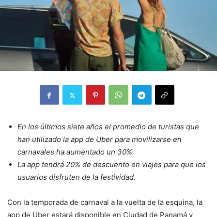
En los últimos siete años el promedio de turistas que
han utilizado la app de Uber para movilizarse en
carnavales ha aumentado un 30%.
La app tendrá 20% de descuento en viajes para que los
usuarios disfruten de la festividad.
Con la temporada de carnaval a la vuelta de la esquina, la
app de Uber estará disponible en Ciudad de Panamá y