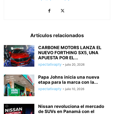
Artículos relacionados
CARBONE MOTORS LANZA EL
NUEVO FORTHING SX5, UNA
APUESTA POR EL...
xpectativapty
-
julio 20, 2026
Papa Johns inicia una nueva
etapa para la marca con la...
xpectativapty
-
julio 10, 2026
Nissan revoluciona el mercado
de SUVs en Panamá con el