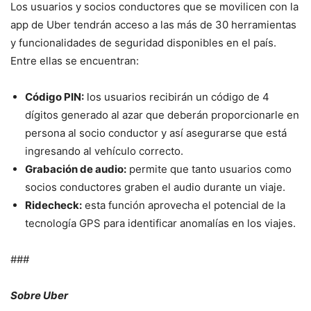
Los usuarios y socios conductores que se movilicen con la
app de Uber tendrán acceso a las más de 30 herramientas
y funcionalidades de seguridad disponibles en el país.
Entre ellas se encuentran:
Código PIN:
los usuarios recibirán un código de 4
dígitos generado al azar que deberán proporcionarle en
persona al socio conductor y así asegurarse que está
ingresando al vehículo correcto.
Grabación de audio:
permite que tanto usuarios como
socios conductores graben el audio durante un viaje.
Ridecheck:
esta función aprovecha el potencial de la
tecnología GPS para identificar anomalías en los viajes.
###
Sobre Uber