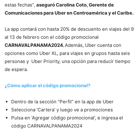
estas fechas”,
aseguró Carolina Coto, Gerente de
Comunicaciones para Uber en Centroamérica y el Caribe.
La app contará con hasta 20% de descuento en viajes del 9
al 13 de febrero con el código promocional
CARNAVALPANAMA2024.
Además, Uber cuenta con
opciones como Uber XL, para viajes en grupos hasta seis
personas y Uber Priority, una opción para reducir tiempo
de espera.
¿Cómo aplicar el código promocional?
Dentro de la sección “Perfil” en la app de Uber
Selecciona ‘Cartera’ y luego ve a promociones
Pulsa en ‘Agregar código promocional’, e ingresa el
código CARNAVALPANAMA2024