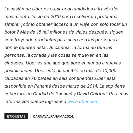
La misión de Uber es crear oportunidades a través del
movimiento. Inició en 2010 para resolver un problema
simple: ¿cómo obtener acceso a un viaje con solo tocar un
botón? Más de 15 mil millones de viajes después, siguen
construyendo productos para acercar a las personas a
donde quieren estar. Al cambiar la forma en que las
personas, la comida y las cosas se mueven en las
ciudades, Uber es una app que abre el mundo a nuevas
posibilidades. Uber está disponible en más de 10,000
ciudades en 76 países en seis continentes.Uber está
disponible en Panamá desde marzo de 2014. La app tiene
cobertura en Ciudad de Panamá y David Chiriquí. Para más
información puede ingresar a
www.uber.com
.
ETIQUETAS
CARNAVALPANAMA2024.