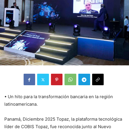
• Un hito para la transformación bancaria en la región
latinoamericana.
Panamá, Diciembre 2025 Topaz, la plataforma tecnológica
líder de COBIS Topaz, fue reconocida junto al Nuevo