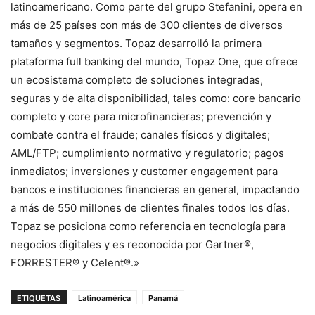
latinoamericano. Como parte del grupo Stefanini, opera en
más de 25 países con más de 300 clientes de diversos
tamaños y segmentos. Topaz desarrolló la primera
plataforma full banking del mundo, Topaz One, que ofrece
un ecosistema completo de soluciones integradas,
seguras y de alta disponibilidad, tales como: core bancario
completo y core para microfinancieras; prevención y
combate contra el fraude; canales físicos y digitales;
AML/FTP; cumplimiento normativo y regulatorio; pagos
inmediatos; inversiones y customer engagement para
bancos e instituciones financieras en general, impactando
a más de 550 millones de clientes finales todos los días.
Topaz se posiciona como referencia en tecnología para
negocios digitales y es reconocida por Gartner®,
FORRESTER® y Celent®.»
ETIQUETAS
Latinoamérica
Panamá