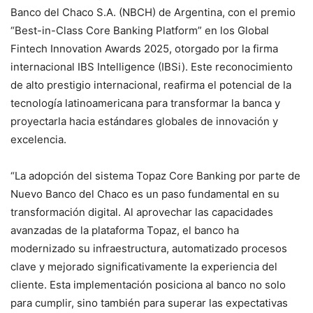
Banco del Chaco S.A. (NBCH) de Argentina, con el premio
“Best-in-Class Core Banking Platform” en los Global
Fintech Innovation Awards 2025, otorgado por la firma
internacional IBS Intelligence (IBSi). Este reconocimiento
de alto prestigio internacional, reafirma el potencial de la
tecnología latinoamericana para transformar la banca y
proyectarla hacia estándares globales de innovación y
excelencia.
“La adopción del sistema Topaz Core Banking por parte de
Nuevo Banco del Chaco es un paso fundamental en su
transformación digital. Al aprovechar las capacidades
avanzadas de la plataforma Topaz, el banco ha
modernizado su infraestructura, automatizado procesos
clave y mejorado significativamente la experiencia del
cliente. Esta implementación posiciona al banco no solo
para cumplir, sino también para superar las expectativas