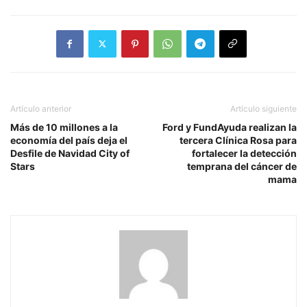
Artículo anterior
Artículo siguiente
Más de 10 millones a la
Ford y FundAyuda realizan la
economía del país deja el
tercera Clínica Rosa para
Desfile de Navidad City of
fortalecer la detección
Stars
temprana del cáncer de
mama