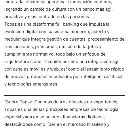
mejorada, eficiencia operativa e innovación contínua,
logrando un cambio de cultura con un banco más ágil,
proactivo y más centrado en las personas.
Topaz es una plataforma full banking que impulsa la
evolución digital con su sistema moderno, abierto y
modular que integra gestión de cuentas, procesamiento de
transacciones, préstamos, emisión de tarjetas y
cumplimiento normativo, todo bajo un enfoque de
arquitectura cloud. También permite una integración ágil
con canales móviles y web, así como el lanzamiento rápido
de nuevos productos impulsados por inteligencia artificial
y tecnologías emergentes.
“Sobre Topaz. Con más de tres décadas de experiencia,
Topaz es una de las principales empresas de tecnología
especializada en soluciones financieras digitales,
destacándose como líder en el mercado brasileño y