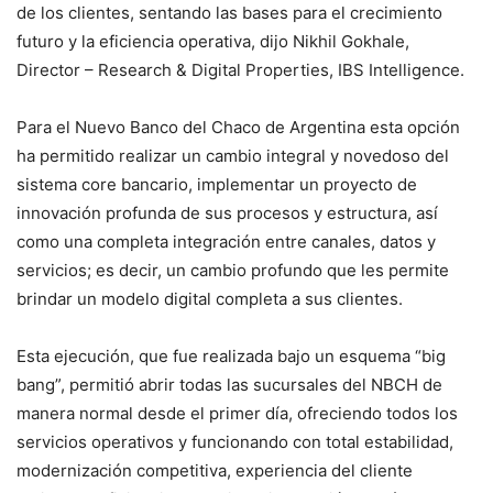
de los clientes, sentando las bases para el crecimiento
futuro y la eficiencia operativa, dijo Nikhil Gokhale,
Director – Research & Digital Properties, IBS Intelligence.
Para el Nuevo Banco del Chaco de Argentina esta opción
ha permitido realizar un cambio integral y novedoso del
sistema core bancario, implementar un proyecto de
innovación profunda de sus procesos y estructura, así
como una completa integración entre canales, datos y
servicios; es decir, un cambio profundo que les permite
brindar un modelo digital completa a sus clientes.
Esta ejecución, que fue realizada bajo un esquema “big
bang”, permitió abrir todas las sucursales del NBCH de
manera normal desde el primer día, ofreciendo todos los
servicios operativos y funcionando con total estabilidad,
modernización competitiva, experiencia del cliente